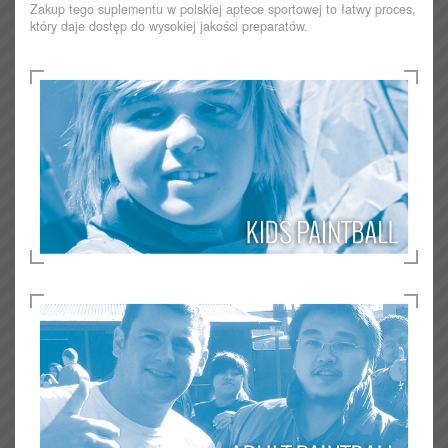
Zakup tego suplementu w polskiej aptece sportowej to łatwy proces,
który daje dostęp do wysokiej jakości preparatów.