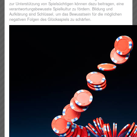
zur Unterstützung von Spielsüchtigen können dazu beitragen, eine
verantwortungsbewusste Spielkultur zu fördern. Bildung und
Aufklärung sind Schlüssel, um das Bewusstsein für die möglichen
negativen Folgen des Glücksspiels zu schärfen.