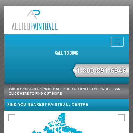
Toggle
navigati
Call to Book
WIN A SESSION OF PAINTBALL FOR YOU AND 10 FRIENDS
>>>
CLICK HERE TO FIND OUT MORE
FIND YOU NEAREST PAINTBALL CENTRE