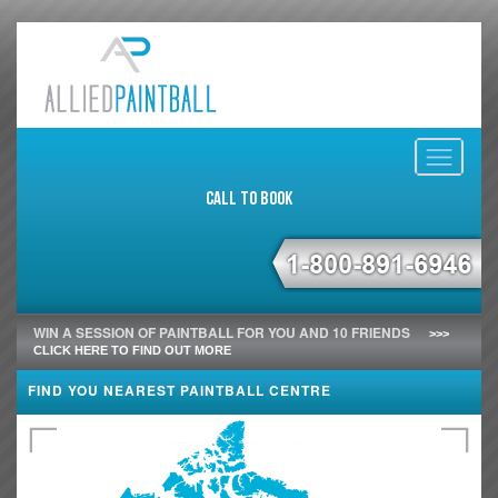
Toggle
navigati
Call to Book
WIN A SESSION OF PAINTBALL FOR YOU AND 10 FRIENDS
>>>
CLICK HERE TO FIND OUT MORE
FIND YOU NEAREST PAINTBALL CENTRE