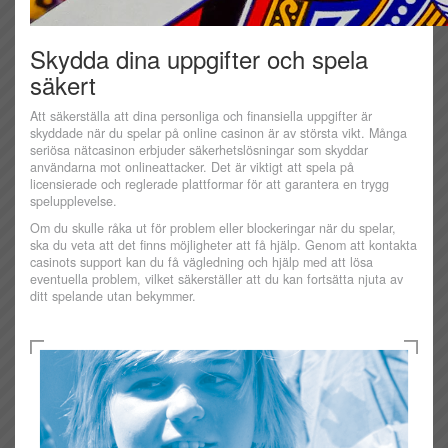
Skydda dina uppgifter och spela
säkert
Att säkerställa att dina personliga och finansiella uppgifter är
skyddade när du spelar på online casinon är av största vikt. Många
seriösa nätcasinon erbjuder säkerhetslösningar som skyddar
användarna mot onlineattacker. Det är viktigt att spela på
licensierade och reglerade plattformar för att garantera en trygg
spelupplevelse.
Om du skulle råka ut för problem eller blockeringar när du spelar,
ska du veta att det finns möjligheter att få hjälp. Genom att kontakta
casinots support kan du få vägledning och hjälp med att lösa
eventuella problem, vilket säkerställer att du kan fortsätta njuta av
ditt spelande utan bekymmer.