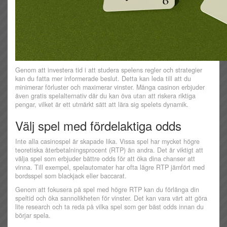
Genom att investera tid i att studera spelens regler och strategier
kan du fatta mer informerade beslut. Detta kan leda till att du
minimerar förluster och maximerar vinster. Många casinon erbjuder
även gratis spelalternativ där du kan öva utan att riskera riktiga
pengar, vilket är ett utmärkt sätt att lära sig spelets dynamik.
Välj spel med fördelaktiga odds
Inte alla casinospel är skapade lika. Vissa spel har mycket högre
teoretiska återbetalningsprocent (RTP) än andra. Det är viktigt att
välja spel som erbjuder bättre odds för att öka dina chanser att
vinna. Till exempel, spelautomater har ofta lägre RTP jämfört med
bordsspel som blackjack eller baccarat.
Genom att fokusera på spel med högre RTP kan du förlänga din
speltid och öka sannolikheten för vinster. Det kan vara värt att göra
lite research och ta reda på vilka spel som ger bäst odds innan du
börjar spela.