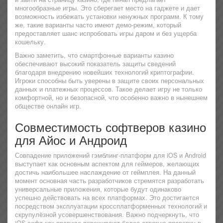
многообразные игры. Это сберегает место на гаджете и дает
возможность избежать установки ненужных программ. К тому
же, такие варианты часто имеют демо-режим, который
предоставляет шанс испробовать игры даром и без ущерба
кошельку.
Важно заметить, что смартфонные варианты казино
обеспечивают высокий показатель защиты сведений
благодаря внедрению новейших технологий криптографии.
Игроки способны быть уверены в защите своих персональных
данных и платежных процессов. Такое делает игру не только
комфортной, но и безопасной, что особенно важно в нынешнем
обществе онлайн игр.
Совместимость софтверов казино
для Айос и Андроид
Совпадение приложений гэмблинг-платформ для iOS и Android
выступает как основным аспектом для геймеров, желающих
достичь наибольшее наслаждение от геймплея. На данный
момент основная часть разработчиков стремятся разработать
универсальные приложения, которые будут одинаково
успешно действовать на всех платформах. Это достигается
посредством эксплуатации кроссплатформенных технологий и
скрупулёзной усовершенствования. Важно подчеркнуть, что