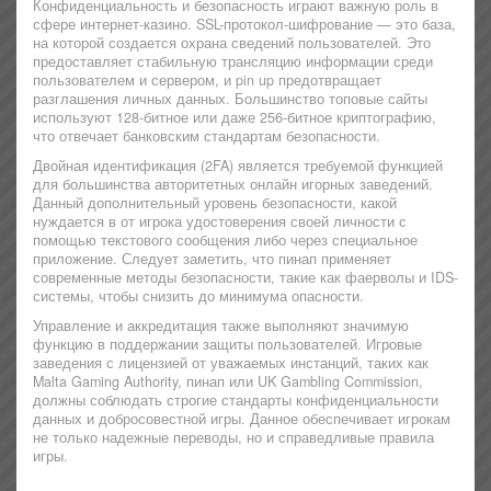
Конфиденциальность и безопасность играют важную роль в
сфере интернет-казино. SSL-протокол-шифрование — это база,
на которой создается охрана сведений пользователей. Это
предоставляет стабильную трансляцию информации среди
пользователем и сервером, и pin up предотвращает
разглашения личных данных. Большинство топовые сайты
используют 128-битное или даже 256-битное криптографию,
что отвечает банковским стандартам безопасности.
Двойная идентификация (2FA) является требуемой функцией
для большинства авторитетных онлайн игорных заведений.
Данный дополнительный уровень безопасности, какой
нуждается в от игрока удостоверения своей личности с
помощью текстового сообщения либо через специальное
приложение. Следует заметить, что пинап применяет
современные методы безопасности, такие как фаерволы и IDS-
системы, чтобы снизить до минимума опасности.
Управление и аккредитация также выполняют значимую
функцию в поддержании защиты пользователей. Игровые
заведения с лицензией от уважаемых инстанций, таких как
Malta Gaming Authority, пинап или UK Gambling Commission,
должны соблюдать строгие стандарты конфиденциальности
данных и добросовестной игры. Данное обеспечивает игрокам
не только надежные переводы, но и справедливые правила
игры.