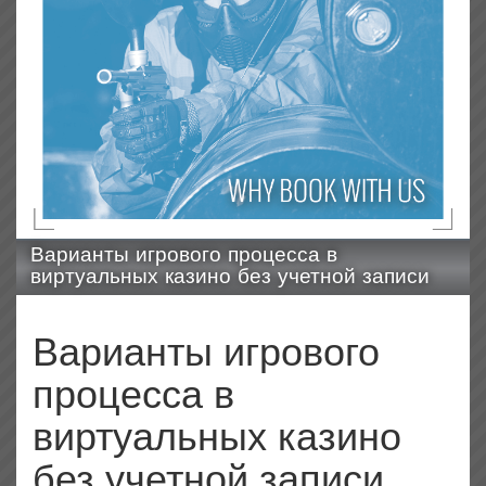
Варианты игрового процесса в
виртуальных казино без учетной записи
Варианты игрового
процесса в
виртуальных казино
без учетной записи