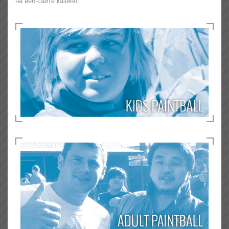
на веб-сайте казино.