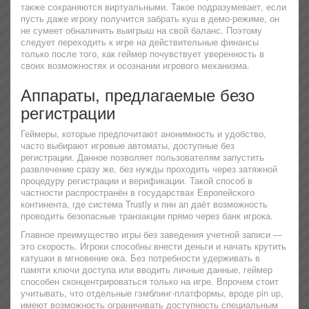
также сохраняются виртуальными. Такое подразумевает, если
пусть даже игроку получится забрать куш в демо-режиме, он
не сумеет обналичить выигрыш на свой баланс. Поэтому
следует переходить к игре на действительные финансы
только после того, как геймер почувствует уверенность в
своих возможностях и осознании игрового механизма.
Аппараты, предлагаемые безо
регистрации
Геймеры, которые предпочитают анонимность и удобство,
часто выбирают игровые автоматы, доступные без
регистрации. Данное позволяет пользователям запустить
развлечение сразу же, без нужды проходить через затяжной
процедуру регистрации и верификации. Такой способ в
частности распространён в государствах Европейского
континента, где система Trustly и пин ап даёт возможность
проводить безопасные транзакции прямо через банк игрока.
Главное преимущество игры без заведения учетной записи —
это скорость. Игроки способны внести деньги и начать крутить
катушки в мгновение ока. Без потребности удерживать в
памяти ключи доступа или вводить личные данные, геймер
способен сконцентрироваться только на игре. Впрочем стоит
учитывать, что отдельные гэмблинг-платформы, вроде pin up,
имеют возможность ограничивать доступность специальным