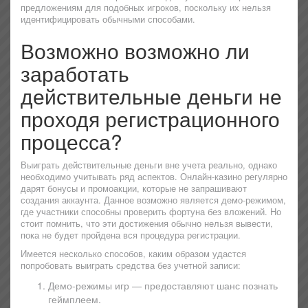
предложениям для подобных игроков, поскольку их нельзя
идентифицировать обычными способами.
Возможно возможно ли
заработать
действительные деньги не
проходя регистрационного
процесса?
Выиграть действительные деньги вне учета реально, однако
необходимо учитывать ряд аспектов. Онлайн-казино регулярно
дарят бонусы и промоакции, которые не запрашивают
создания аккаунта. Данное возможно является демо-режимом,
где участники способны проверить фортуна без вложений. Но
стоит помнить, что эти достижения обычно нельзя вывести,
пока не будет пройдена вся процедура регистрации.
Имеется несколько способов, каким образом удастся
попробовать выиграть средства без учетной записи:
Демо-режимы игр — предоставляют шанс познать
геймплеем.