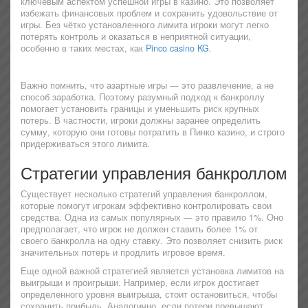
ключевым аспектом успешной игры в казино. Это позволяет
избежать финансовых проблем и сохранить удовольствие от
игры. Без чётко установленного лимита игроки могут легко
потерять контроль и оказаться в неприятной ситуации,
особенно в таких местах, как
Pinco casino KG
.
Важно помнить, что азартные игры — это развлечение, а не
способ заработка. Поэтому разумный подход к банкроллу
помогает установить границы и уменьшить риск крупных
потерь. В частности, игроки должны заранее определить
сумму, которую они готовы потратить в Пинко казино, и строго
придерживаться этого лимита.
Стратегии управления банкроллом
Существует несколько стратегий управления банкроллом,
которые помогут игрокам эффективно контролировать свои
средства. Одна из самых популярных — это правило 1%. Оно
предполагает, что игрок не должен ставить более 1% от
своего банкролла на одну ставку. Это позволяет снизить риск
значительных потерь и продлить игровое время.
Еще одной важной стратегией является установка лимитов на
выигрыши и проигрыши. Например, если игрок достигает
определенного уровня выигрыша, стоит остановиться, чтобы
сохранить прибыль. Аналогично, если потери превышают