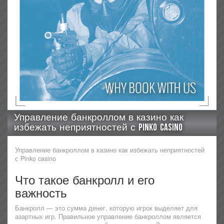
Управление банкроллом в казино как
избежать неприятностей с Pinko casino
Управление банкроллом в казино как избежать неприятностей
с Pinko casino
Что такое банкролл и его
важность
Банкролл — это сумма денег, которую игрок выделяет для
азартных игр. Правильное управление банкроллом является