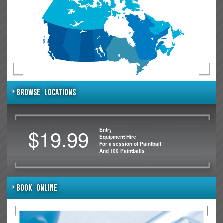
BROWSE LOCATIONS
$19.99
Entry
Equipment Hire
For a session of Paintball
And 100 Paintballs
BOOK ONLINE