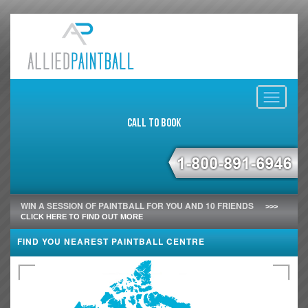
Toggle
navigati
Call to Book
WIN A SESSION OF PAINTBALL FOR YOU AND 10 FRIENDS
>>>
CLICK HERE TO FIND OUT MORE
FIND YOU NEAREST PAINTBALL CENTRE