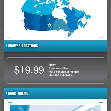
BROWSE LOCATIONS
$19.99
Entry
Equipment Hire
For a session of Paintball
And 100 Paintballs
BOOK ONLINE