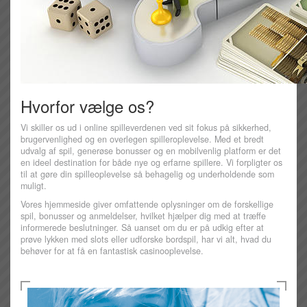
Hvorfor vælge os?
Vi skiller os ud i online spilleverdenen ved sit fokus på sikkerhed,
brugervenlighed og en overlegen spilleroplevelse. Med et bredt
udvalg af spil, generøse bonusser og en mobilvenlig platform er det
en ideel destination for både nye og erfarne spillere. Vi forpligter os
til at gøre din spilleoplevelse så behagelig og underholdende som
muligt.
Vores hjemmeside giver omfattende oplysninger om de forskellige
spil, bonusser og anmeldelser, hvilket hjælper dig med at træffe
informerede beslutninger. Så uanset om du er på udkig efter at
prøve lykken med slots eller udforske bordspil, har vi alt, hvad du
behøver for at få en fantastisk casinooplevelse.