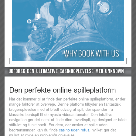
Udforsk den ultimative casinooplevelse med Unknown
Den perfekte online spilleplatform
Når det kommer til at finde den perfekte online spilleplatform, er der
mange faktorer at overveje. Denne platform tilbyder en fantastisk
brugeroplevelse med et bredt udvalg af spil, der spænder fra
klassiske bordspil til de nyeste videoautomater. Den intuitive
navigation gør det nemt at finde dine favoritspil, og designet er både
stilfuldt og funktionelt. For dem, der ønsker at spille uden
begrænsninger, kan du finde
casino uden rofus
, hvilket gør det
muligt at nyde en problemfri oplevelse.