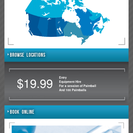
BROWSE LOCATIONS
$19.99
Entry
Equipment Hire
For a session of Paintball
And 100 Paintballs
BOOK ONLINE