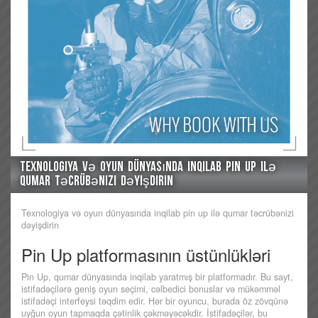
Texnologiya və oyun dünyasında inqilab pin up ilə
qumar təcrübənizi dəyişdirin
Texnologiya və oyun dünyasında inqilab pin up ilə qumar təcrübənizi
dəyişdirin
Pin Up platformasının üstünlükləri
Pin Up, qumar dünyasında inqilab yaratmış bir platformadır. Bu sayt,
istifadəçilərə geniş oyun seçimi, cəlbedici bonuslar və mükəmməl
istifadəçi interfeysi təqdim edir. Hər bir oyuncu, burada öz zövqünə
uyğun oyun tapmaqda çətinlik çəkməyəcəkdir. İstifadəçilər, bu