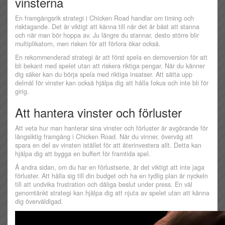
vinsterna
En framgångsrik strategi i Chicken Road handlar om timing och
risktagande. Det är viktigt att känna till när det är bäst att stanna
och när man bör hoppa av. Ju längre du stannar, desto större blir
multiplikatorn, men risken för att förlora ökar också.
En rekommenderad strategi är att först spela en demoversion för att
bli bekant med spelet utan att riskera riktiga pengar. När du känner
dig säker kan du börja spela med riktiga insatser. Att sätta upp
delmål för vinster kan också hjälpa dig att hålla fokus och inte bli för
girig.
Att hantera vinster och förluster
Att veta hur man hanterar sina vinster och förluster är avgörande för
långsiktig framgång i Chicken Road. När du vinner, överväg att
spara en del av vinsten istället för att återinvestera allt. Detta kan
hjälpa dig att bygga en buffert för framtida spel.
Å andra sidan, om du har en förlustserie, är det viktigt att inte jaga
förluster. Att hålla sig till din budget och ha en tydlig plan är nyckeln
till att undvika frustration och dåliga beslut under press. En väl
genomtänkt strategi kan hjälpa dig att njuta av spelet utan att känna
dig överväldigad.