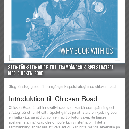
Steg-för-steg-guide till framgångsrik spelstrategi
med chicken road
Steg-för-steg-guide till framgångsrik spelstrategi med chicken road
Introduktion till Chicken Road
Chicken Road är ett innovativt spel som kombinerar spänning och
strategi på ett unikt sätt. Spelet går ut på att styra en kyckling över
en farlig väg, samtidigt som en multiplikator växer. Ju längre
spelaren stannar kvar, desto högre kan vinsterna bli. I detta
sammanhang är det bra att veta att du kan hitta många alternativ på