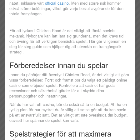
nätet, inklusive vårt
official casino
. Men med större risk kommer
också större belöningar, vilket gör varje beslut avgörande för den
totala framgången.
För att lyckas i Chicken Road är det viktigt att förstå spelets
mekanik. Nybörjare kan lätt lära sig grunderna, men det krävs tid
och övning för att verkligen bemästra spelet. Här går vi igenom en
steg-för-steg-guide som hjälper dig att utveckla en framgångsrik
strategi.
Förberedelser innan du spelar
Innan du påbörjar ditt äventyr i Chicken Road, är det viktigt att göra
vissa förberedelser. Först och främst bör du välja ett pålitligt online
casino som erbjuder spelet. Kontrollera att casinot har goda
recensioner och säkerhetsåtgärder för att skydda dina
personuppgifter och insättningar.
När du har valt ett casino, bör du också sätta en budget. Att ha en
tydlig plan för hur mycket du är villig att satsa gör att du kan spela
på ett ansvarsfullt sätt. Det är viktigt att inte överskrida din budget,
oavsett hur spännande spelet kan vara.
Spelstrategier för att maximera