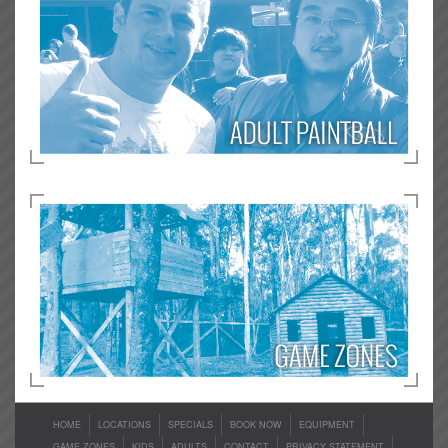
HOME
LOCATIONS
SPECIALS
BOOK NOW
EQUIPMENT
GAME ZONES
KIDS
ADULTS
CONTACT
PRIVACY STATEMENT