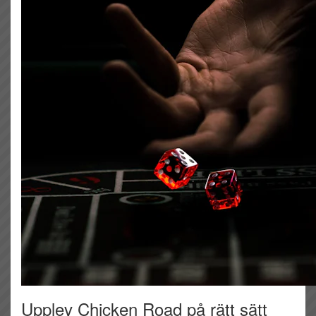
Upplev Chicken Road på rätt sätt