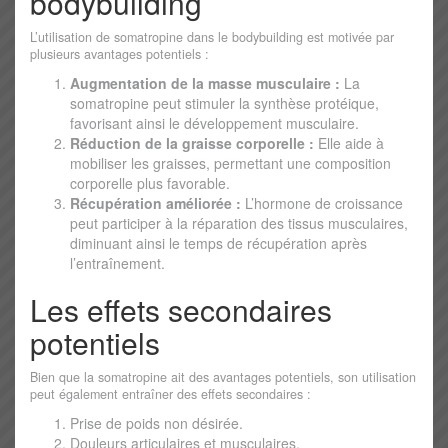
bodybuilding
L’utilisation de somatropine dans le bodybuilding est motivée par
plusieurs avantages potentiels :
Augmentation de la masse musculaire :
La
somatropine peut stimuler la synthèse protéique,
favorisant ainsi le développement musculaire.
Réduction de la graisse corporelle :
Elle aide à
mobiliser les graisses, permettant une composition
corporelle plus favorable.
Récupération améliorée :
L’hormone de croissance
peut participer à la réparation des tissus musculaires,
diminuant ainsi le temps de récupération après
l’entraînement.
Les effets secondaires
potentiels
Bien que la somatropine ait des avantages potentiels, son utilisation
peut également entraîner des effets secondaires :
Prise de poids non désirée.
Douleurs articulaires et musculaires.