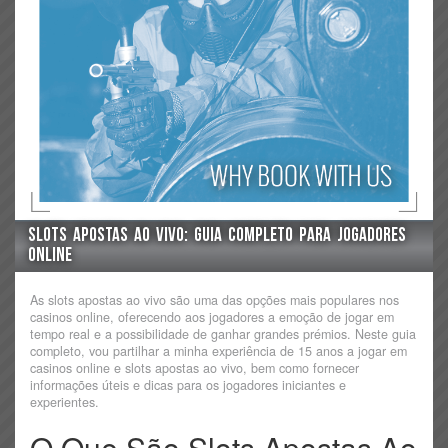
Slots Apostas Ao Vivo: Guia Completo para Jogadores
Online
As slots apostas ao vivo são uma das opções mais populares nos
casinos online, oferecendo aos jogadores a emoção de jogar em
tempo real e a possibilidade de ganhar grandes prémios. Neste guia
completo, vou partilhar a minha experiência de 15 anos a jogar em
casinos online e slots apostas ao vivo, bem como fornecer
informações úteis e dicas para os
jogadores iniciantes e
experientes.
O Que São Slots Apostas Ao