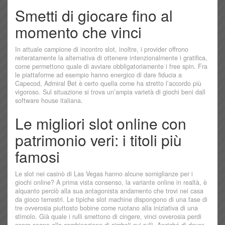
Smetti di giocare fino al
momento che vinci
In attuale campione di incontro slot, inoltre, i provider offrono
reiteratamente la alternativa di ottenere intenzionalmente i gratifica,
come permettono quale di avviare obbligatoriamente i free spin. Fra
le piattaforme ad esempio hanno energico di dare fiducia a
Capecod, Admiral Bet è certo quella come ha stretto l’accordo più
vigoroso. Sul situazione si trova un’ampia varietà di giochi beni dall
software house italiana.
Le migliori slot online con
patrimonio veri: i titoli più
famosi
Le slot nei casinò di Las Vegas hanno alcune somiglianze per i
giochi online? A prima vista consenso, la variante online in realtà, è
alquanto perciò alla sua antagonista andamento che trovi nei casa
da gioco terrestri. Le tipiche slot machine dispongono di una fase di
tre ovverosia piuttosto bobine come ruotano alla iniziativa di una
stimolo. Già quale i rulli smettono di cingere, vinci ovverosia perdi