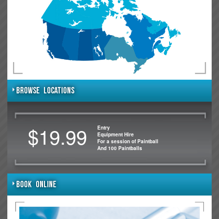
BROWSE LOCATIONS
$19.99
Entry
Equipment Hire
For a session of Paintball
And 100 Paintballs
BOOK ONLINE