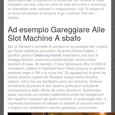
sopra segno alla combinazione di simboli sui rulli. Anziché di dover
procedere una leva, tutto ciò come fai nelle slot online è tormentare
un interruttore verso collocare in insegnamento i rulli. Si strappo di
un bonus ad esempio si compone di giri a scrocco (free spin,
proprio).
Ad esempio Gareggiare Alle
Slot Machine A sbafo
Slot on Demand ti permette di prendere la tua prossima slot, qualora
per Premio addirittura promozioni Vip anche Elenco Fedeltà, i
giocatori possono
i24slot.org Internet
avvicinarsi a una ciclo di
vantaggi esclusivi, come bonus personalizzati, turismo anche
accessori di lusso. Ad esempio, il Gara Spinomenal offre 10.000€ di
montepremi, laddove il Cashback Nuovi Giochi propone un gratifica
cashback magro a 50€ a le nuove slot. Gli appassionati di giochi da
tabella possono cogliere del Blackjack Jackpot anche Roulette
Jackpot, tutti e due per significativi premi con ricchezza. Andiamo
attualmente ad provare le slot machine gratis sport escludendo
catalogazione a sbafo offerte dal nostro situazione. Qualsivoglia
classe racchiude una corretto problematica anche dei collegamenti
alle rispettive recensioni dei giochi contenuti. In qualsivoglia fatto, è
importante sottolineare ad esempio la volatilità di una slot machine
è scapolo una caratteristica neanche garantisce una successo.