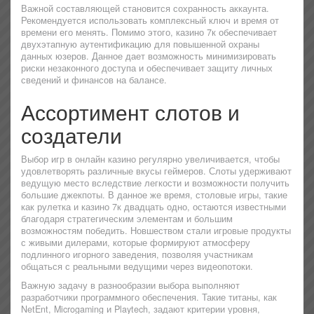
Важной составляющей становится сохранность аккаунта.
Рекомендуется использовать комплексный ключ и время от
времени его менять. Помимо этого, казино 7к обеспечивает
двухэтапную аутентификацию для повышенной охраны
данных юзеров. Данное дает возможность минимизировать
риски незаконного доступа и обеспечивает защиту личных
сведений и финансов на балансе.
Ассортимент слотов и
создатели
Выбор игр в онлайн казино регулярно увеличивается, чтобы
удовлетворять различные вкусы геймеров. Слоты удерживают
ведущую место вследствие легкости и возможности получить
большие джекпоты. В данное же время, столовые игры, такие
как рулетка и казино 7к двадцать одно, остаются известными
благодаря стратегическим элементам и большим
возможностям победить. Новшеством стали игровые продукты
с живыми дилерами, которые формируют атмосферу
подлинного игорного заведения, позволяя участникам
общаться с реальными ведущими через видеопотоки.
Важную задачу в разнообразии выбора выполняют
разработчики программного обеспечения. Такие титаны, как
NetEnt, Microgaming и Playtech, задают критерии уровня,