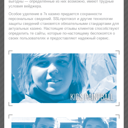
выгодны — определённые из них возможно, имеют трудные
условия вейджера.
Особое уделение в 7к казино придается сохранности
персональных сведений. SSL-протокол и другие технологии
защиты сведений становятся обязательными стандартами для
актуальных казино. Настоящие отзывы клиентов способствуют
определить те сайты, которые по-настоящему беспокоятся о
своих пользователях и предоставляют надежный сервис.