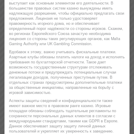
выступает как основным элементом его деятельности. В
большинстве правовых систем казино вынуждены иметь
надлежащую разрешение, чтобы официально предлагать свои
предложения. Лицензия не только удостоверяет
правомерность игорного дома, но и обеспечивает
определенный порог надёжности со стороны игроков. Скажем,
во регионах Европейского Союза зачастую необходима
лицензия со стороны таких регулирующих органов, как Malta
Gaming Authority или UK Gambling Commission.
Вдобавок к этому, важно учитывать фискальные платежи.
Азартные клубы обязаны платить налоги на доход и исполнять
требования по бухгалтерской отчетности. Такое дает
возможность государственным структурам отслеживать
денежные потоки и предупреждать потенциальные случаи
легализации доходов, полученных преступным путем. В
отдельных странах предусмотрены дополнительные платежи
за общественные инициативы, направленные на борьбу с
игровой зависимостью.
Аспекты защиты сведений и конфиденциальности также
имеют важное место в правовом ранге казино. Игровые
площадки обязаны соблюдать тщательные регламенты по
сохранности персональных данных клиентов в согласии с
международными стандартами, такими как GDPR в Европе.
Данное обеспечивает защиту защиту личной данных
пользователей и укрепляет их уверенность к заведению.