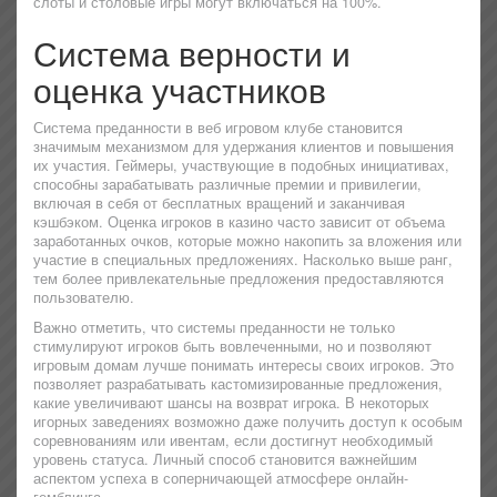
слоты и столовые игры могут включаться на 100%.
Система верности и
оценка участников
Система преданности в веб игровом клубе становится
значимым механизмом для удержания клиентов и повышения
их участия. Геймеры, участвующие в подобных инициативах,
способны зарабатывать различные премии и привилегии,
включая в себя от бесплатных вращений и заканчивая
кэшбэком. Оценка игроков в казино часто зависит от объема
заработанных очков, которые можно накопить за вложения или
участие в специальных предложениях. Насколько выше ранг,
тем более привлекательные предложения предоставляются
пользователю.
Важно отметить, что системы преданности не только
стимулируют игроков быть вовлеченными, но и позволяют
игровым домам лучше понимать интересы своих игроков. Это
позволяет разрабатывать кастомизированные предложения,
какие увеличивают шансы на возврат игрока. В некоторых
игорных заведениях возможно даже получить доступ к особым
соревнованиям или ивентам, если достигнут необходимый
уровень статуса. Личный способ становится важнейшим
аспектом успеха в соперничающей атмосфере онлайн-