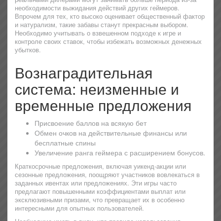
необходимости выжидания действий других геймеров.
Впрочем для тех, кто высоко оценивает общественный фактор
и натурализм, такие забавы станут прекрасным выбором.
Необходимо учитывать о взвешенном подходе к игре и
контроле своих ставок, чтобы избежать возможных денежных
убытков.
Вознаградительная
система: неизменные и
временные предложения
Присвоение баллов на всякую бет
Обмен очков на действительные финансы или
бесплатные спины
Увеличение ранга геймера с расширением бонусов.
Краткосрочные предложения, включая уикенд-акции или
сезонные предложения, поощряют участников вовлекаться в
заданных ивентах или предложениях. Эти игры часто
предлагают повышенными коэффициентами выплат или
эксклюзивными призами, что превращает их в особенно
интересными для опытных пользователей.