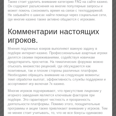
Также стоит уделить внимание категорию FAQ на сайте казино.
Он содержит разъяснения на многие популярные запросы и
может помочь сэкономить время на связи с техподдержкой.
Не забывайте о шансах найти помощи через социальные сети,
где многие казино также активно общаются с игроками.
Комментарии настоящих
игроков.
Мнения подлинных юзеров выполняют важную задачу в
подборе интернет-казино. Профессиональные азартные игроки
делятся своими переживаниями, содействуя новичкам
предотвратить просчетов. На тематических форумах можно
отыскать множество рецензий, где обсуждаются как
позитивные, так и плохие стороны различных платформ.
Необходимо обращать внимание на следующие моменты:
темп обработки выплат, эффективность службы поддержки и
ассортимент игр включая 7к казино.
Многие игроков подчеркивают, что присутствие лицензии у
игорного заведения является ключевым фактором при
подборе. Это гарантирует честность и прозрачность
деятельности платформы. Помимо этого, поощрительные
программы и акции также привлекают внимание у игроков. Тем
не менее стоит учитывать, то, что не все бонусы одинаково