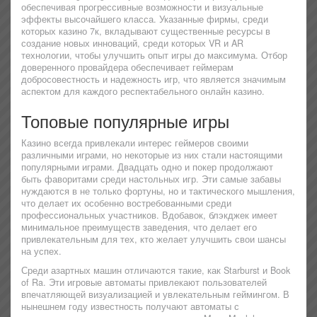
обеспечивая прогрессивные возможности и визуальные
эффекты высочайшего класса. Указанные фирмы, среди
которых казино 7к, вкладывают существенные ресурсы в
создание новых инноваций, среди которых VR и AR
технологии, чтобы улучшить опыт игры до максимума. Отбор
доверенного провайдера обеспечивает геймерам
добросовестность и надежность игр, что является значимым
аспектом для каждого респектабельного онлайн казино.
Топовые популярные игры
Казино всегда привлекали интерес геймеров своими
различными играми, но некоторые из них стали настоящими
популярными играми. Двадцать одно и покер продолжают
быть фаворитами среди настольных игр. Эти самые забавы
нуждаются в не только фортуны, но и тактического мышления,
что делает их особенно востребованными среди
профессиональных участников. Вдобавок, блэкджек имеет
минимальное преимуществ заведения, что делает его
привлекательным для тех, кто желает улучшить свои шансы
на успех.
Среди азартных машин отличаются такие, как Starburst и Book
of Ra. Эти игровые автоматы привлекают пользователей
впечатляющей визуализацией и увлекательным геймингом. В
нынешнем году известность получают автоматы с