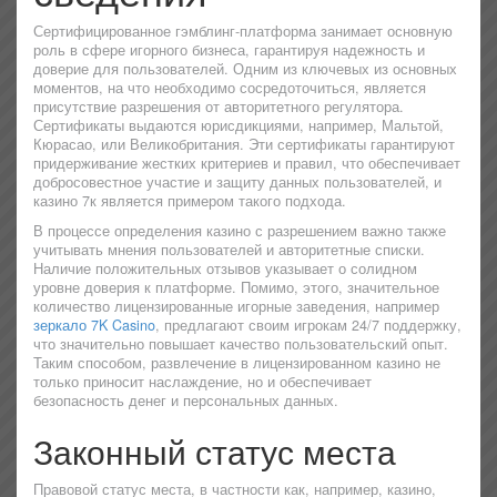
Сертифицированное гэмблинг-платформа занимает основную
роль в сфере игорного бизнеса, гарантируя надежность и
доверие для пользователей. Одним из ключевых из основных
моментов, на что необходимо сосредоточиться, является
присутствие разрешения от авторитетного регулятора.
Сертификаты выдаются юрисдикциями, например, Мальтой,
Кюрасао, или Великобритания. Эти сертификаты гарантируют
придерживание жестких критериев и правил, что обеспечивает
добросовестное участие и защиту данных пользователей, и
казино 7к является примером такого подхода.
В процессе определения казино с разрешением важно также
учитывать мнения пользователей и авторитетные списки.
Наличие положительных отзывов указывает о солидном
уровне доверия к платформе. Помимо, этого, значительное
количество лицензированные игорные заведения, например
зеркало 7K Casino
, предлагают своим игрокам 24/7 поддержку,
что значительно повышает качество пользовательский опыт.
Таким способом, развлечение в лицензированном казино не
только приносит наслаждение, но и обеспечивает
безопасность денег и персональных данных.
Законный статус места
Правовой статус места, в частности как, например, казино,