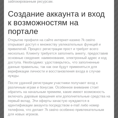
заблокированным ресурсам.
Создание аккаунта и вход
к возможностям на
портале
Открытие профиля на сайте интернет-казино 7k casino
открывает доступ к множеству увлекательных функций и
привилегий. Процесс регистрации прост и требует всего
несколько. Клиенту требуется заполнить анкету, предоставив
основные сведения: наименование, электронный адрес и код
доступа. Необходимо: удостоверьтесь, что заполненные
данные правильны, так как они будут применяться для
верификации личности и восстановления входа в случае
нужды.
После удачной регистрации участники получают вход к
различным играм и бонусам. Особенное внимание стоит
обратить на начальным премиям, какие имеют возможность
включать даровые вращения или дополнительные средства на
первый вклад. Эти оферты зачастую нуждаются в
идентификации аккаунта посредством e-mail либо номер
телефона, что делает 7k casino особенно привлекательным
для новых игроков.