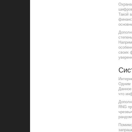
Охрана
шифров
Такой 
финанс
основн
Дополн
степен
Наприм
особен
своих 
уверен
Сис
Интерн
Одним 
Данное
что ин
Дополн
RNG пр
чрезвыч
рандом
Помимо
запраш