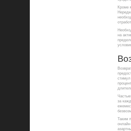
Кроме 
Нередк
необхо
отрабо
Необхо
на акт
предел
услови
Во
Возвра
предос
стимул 
процен
длител
Частые
за каж
ежемес
безвоз
Таким 
онлайн-
азартны