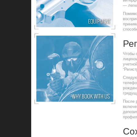
— легк
Помимо 
воспри
приним
способ
Рег
Чтобы 
лиценз
учетной
“Регист
Следую
телефо
рожден
грядущ
После р
включен
депози
профил
Со