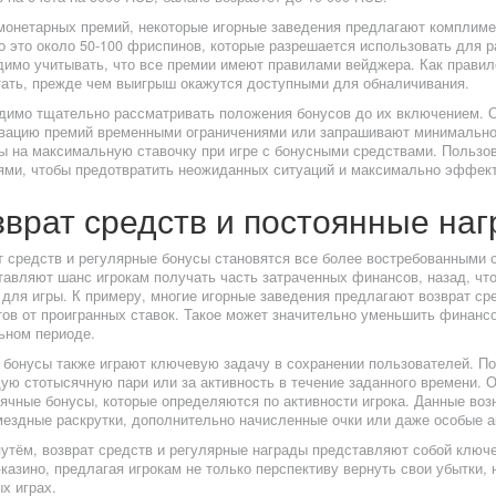
монетарных премий, некоторые игорные заведения предлагают комплиме
о это около 50-100 фриспинов, которые разрешается использовать для р
димо учитывать, что все премии имеют правилами вейджера. Как правило
тать, прежде чем выигрыш окажутся доступными для обналичивания.
димо тщательно рассматривать положения бонусов до их включением. О
ивацию премий временными ограничениями или запрашивают минимальног
ы на максимальную ставочку при игре с бонусными средствами. Пользов
ями, чтобы предотвратить неожиданных ситуаций и максимально эффект
зврат средств и постоянные наг
т средств и регулярные бонусы становятся все более востребованными с
тавляют шанс игрокам получать часть затраченных финансов, назад, чт
для игры. К примеру, многие игорные заведения предлагают возврат сре
тов от проигранных ставок. Такое может значительно уменьшить финанс
ьном периоде.
 бонусы также играют ключевую задачу в сохранении пользователей. П
дую стотысячную пари или за активность в течение заданного времени.
ячные бонусы, которые определяются по активности игрока. Данные во
мездные раскрутки, дополнительно начисленные очки или даже особые ак
путём, возврат средств и регулярные награды представляют собой клю
казино, предлагая игрокам не только перспективу вернуть свои убытки,
х играх.