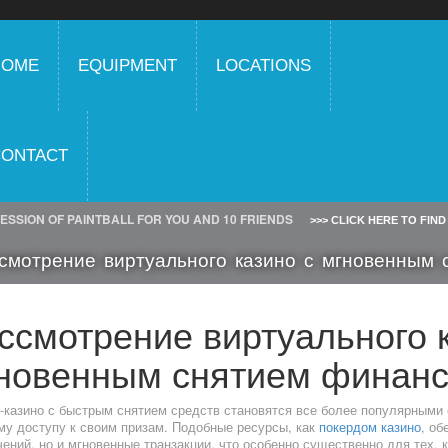
HOME
EQUIPMENT
LOCATIONS
CONTACT
SESSION OF PAINTBALL FOR YOU AND 10 FRIENDS
>>> CLICK HERE TO FIN
смотрение виртуального казино с мгновенным 
ссмотрение виртуального 
новенным снятием финанс
-казино с быстрым снятием средств становятся все более популярными 
му доступу к своим призам. Подобные ресурсы, как
покердом казино
, об
чений, но и мгновенные транзакции, что особенно существенно для тех,