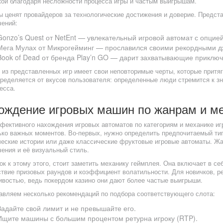
кой благодаря несложности процесса игры и частым выигрышам.
ы ценят провайдеров за технологические достижения и доверие. Предст
чений:
Gonzo’s Quest от NetEnt — увлекательный игровой автомат с опцией
Мега Мулах от Микрогейминг — прославился своими рекордными д
Book of Dead от бренда Play’n GO — дарит захватывающие приключ
 из представленных игр имеет свои неповторимые черты, которые притя
пределяется от вкусов пользователя: определенные люди стремится к з
есса.
ождение игровых машин по жанрам и ме
фективного нахождения игровых автоматов по категориям и механике иг
ько важных моментов. Во-первых, нужно определить предпочитаемый тип
ческие истории или даже классические фруктовые игровые автоматы. Жан
чения и её визуальный стиль.
к к этому этого, стоит заметить механику геймплея. Она включает в се
ствие призовых раундов и коэффициент волатильности. Для новичков, р
ивостью, ведь покердом казино они дают более частые выигрыши.
авляем несколько рекомендаций по подбора соответствующего слота:
Задайте свой лимит и не превышайте его.
Ищите машины с большим процентом ретурна игроку (RTP).