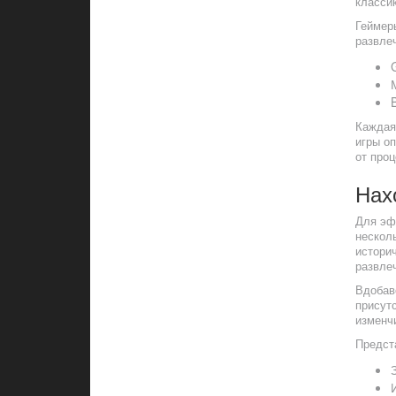
класси
Геймер
развле
Каждая
игры о
от проц
Нах
Для эф
нескол
истори
развле
Вдобаво
присут
изменч
Предст