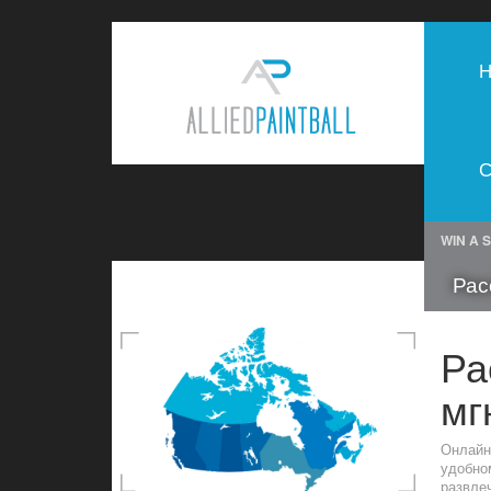
WIN A 
FIND YOU NEAREST PAINTBALL
Рас
CENTRE
Ра
мг
Онлайн
удобно
развле