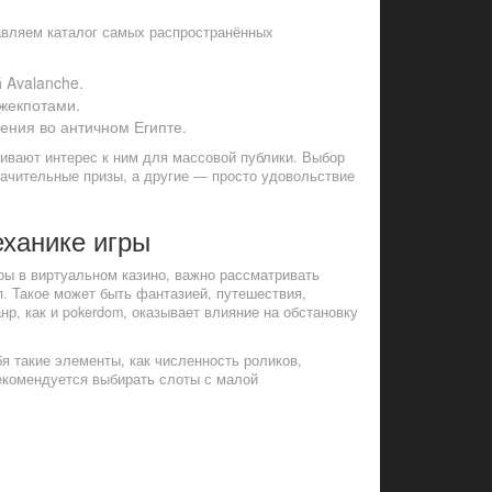
авляем каталог самых распространённых
 Avalanche.
жекпотами.
ения во античном Египте.
гивают интерес к ним для массовой публики. Выбор
начительные призы, а другие — просто удовольствие
ханике игры
ры в виртуальном казино, важно рассматривать
. Такое может быть фантазией, путешествия,
р, как и pokerdom, оказывает влияние на обстановку
бя такие элементы, как численность роликов,
екомендуется выбирать слоты с малой