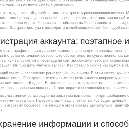
о читаемым без потребности в увеличении.
этого, адаптивный дизайн помогает устранить разочарования юзеров. Мг
нимаемая организация навигации позволяют игрокам оставаться на сайт
ать во внимание, что большинство геймеров выбирают заниматься в игр
ность быстрого доступа к покердом и излюбленным играм без надобнос
истрация аккаунта: поэтапное 
открыть профиль в виртуальном казино, сначала нужно определиться с 
ии и отзывы остальных юзеров. Это обстоятельство существенно, так к
 записи запускается с перехода на сайт на основной вебсайт казино пок
рация” или “Создать учетную запись”. Как правило кнопка находится в 
щий пункт — заполнение регистрационной анкеты. В этом месте нужно в
нный номер. Определенные казино имеют возможность попросить допол
ия или жилищный адрес. Важно использовать исключительно свежие ин
ем. После внесения всех полей, подтвердите соглашение с условиями эк
езультативной регистрации, на заданный вами email придет сообщение с
ия учетной записи. На этом стадии ваш учетная запись будет целиком г
ту и игровому процессу. Не забудьте активировать двухэтапную иденти
я.
хранение информации и спосо