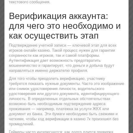
текстового сообщения.
Верификация аккаунта:
для чего это необходимо и
как осуществить этап
Подтверждение учетной записи — ключевой этап для всех
игроков онлайн казино. Такой процесс нужен для гарантии
сохранности как игроков, так и самой платформы.
Аутентификация дает возможность предотвратить
мошенничество и гарантирует, что деньги и добыча будут
направляться именно держателю профиля.
Для того чтобы преодолеть верификацию, участнику
требуется показать нужные документы. Часто это изображение
или снимок удостоверения личности, водительского
удостоверения или другого документа, идентифицирующего
личность. В определенных отдельных обстоятельствах
возможно быть необходимым подтверждение адреса
проживания — например, платежка за услуги ЖКХ или
документ из банка. Эти бумаги необходимо быть свежими и
четкими, чтобы ход верификации в казино 7к произошел без
промедлений.
Геймеры часто интересуются: как долго длится проверка