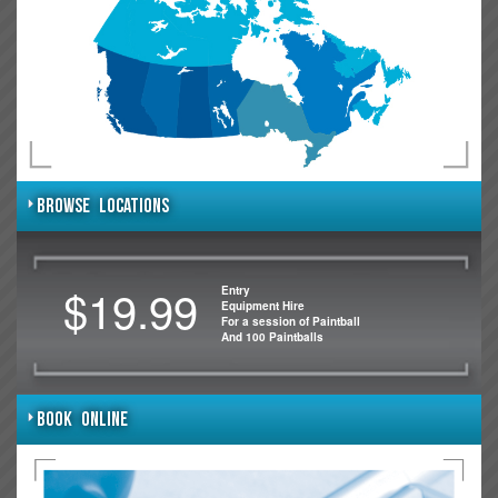
BROWSE LOCATIONS
$19.99
Entry
Equipment Hire
For a session of Paintball
And 100 Paintballs
BOOK ONLINE