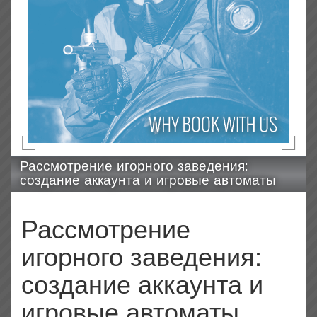
Рассмотрение игорного заведения:
создание аккаунта и игровые автоматы
Рассмотрение
игорного заведения:
создание аккаунта и
игровые автоматы