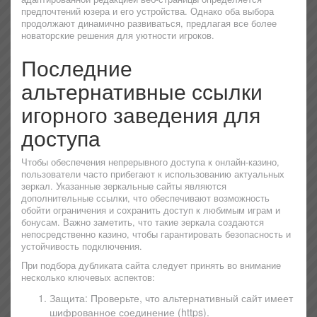
предпочтений юзера и его устройства. Однако оба выбора
продолжают динамично развиваться, предлагая все более
новаторские решения для уютности игроков.
Последние
альтернативные ссылки
игорного заведения для
доступа
Чтобы обеспечения непрерывного доступа к онлайн-казино,
пользователи часто прибегают к использованию актуальных
зеркал. Указанные зеркальные сайты являются
дополнительные ссылки, что обеспечивают возможность
обойти ограничения и сохранить доступ к любимым играм и
бонусам. Важно заметить, что такие зеркала создаются
непосредственно казино, чтобы гарантировать безопасность и
устойчивость подключения.
При подбора дубликата сайта следует принять во внимание
несколько ключевых аспектов:
Защита: Проверьте, что альтернативный сайт имеет
шифрованное соединение (https).