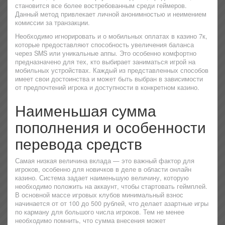
становится все более востребованным среди геймеров.
Данный метод привлекает личной анонимностью и неимением
комиссии за транзакции.
Необходимо игнорировать и о мобильных оплатах в казино 7к,
которые предоставляют способность увеличения баланса
через SMS или уникальные аппы. Это особенно комфортно
предназначено для тех, кто выбирает заниматься игрой на
мобильных устройствах. Каждый из представленных способов
имеет свои достоинства и может быть выбран в зависимости
от предпочтений игрока и доступности в конкретном казино.
Наименьшая сумма
пополнения и особенности
перевода средств
Самая низкая величина вклада — это важный фактор для
игроков, особенно для новичков в деле в области онлайн
казино. Система задает наименьшую величину, которую
необходимо положить на аккаунт, чтобы стартовать геймплей.
В основной массе игровых клубов минимальный взнос
начинается от от 100 до 500 рублей, что делает азартные игры
по карману для большого числа игроков. Тем не менее
необходимо помнить, что сумма внесения может