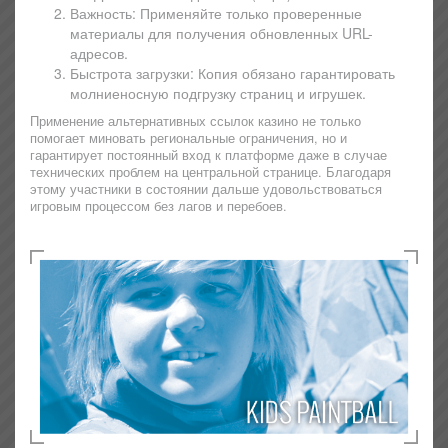
Важность: Применяйте только проверенные
материалы для получения обновленных URL-
адресов.
Быстрота загрузки: Копия обязано гарантировать
молниеносную подгрузку страниц и игрушек.
Применение альтернативных ссылок казино не только
помогает миновать региональные ограничения, но и
гарантирует постоянный вход к платформе даже в случае
технических проблем на центральной странице. Благодаря
этому участники в состоянии дальше удовольствоваться
игровым процессом без лагов и перебоев.