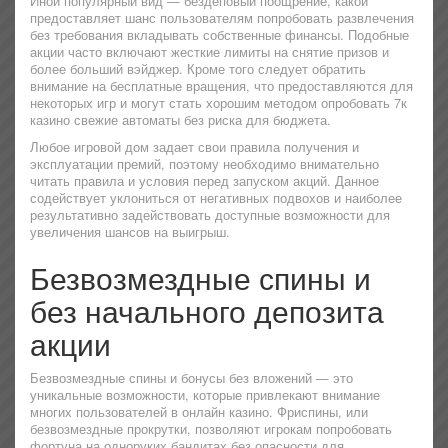
Иной популярный вид — бездеповый поощрение, какой
предоставляет шанс пользователям попробовать развлечения
без требования вкладывать собственные финансы. Подобные
акции часто включают жесткие лимиты на снятие призов и
более больший вэйджер. Кроме того следует обратить
внимание на бесплатные вращения, что предоставляются для
некоторых игр и могут стать хорошим методом опробовать 7к
казино свежие автоматы без риска для бюджета.
Любое игровой дом задает свои правила получения и
эксплуатации премий, поэтому необходимо внимательно
читать правила и условия перед запуском акций. Данное
содействует уклониться от негативных подвохов и наиболее
результативно задействовать доступные возможности для
увеличения шансов на выигрыш.
Безвозмездные спины и
без начального депозита
акции
Безвозмездные спины и бонусы без вложений — это
уникальные возможности, которые привлекают внимание
многих пользователей в онлайн казино. Фриспины, или
безвозмездные прокрутки, позволяют игрокам попробовать
фортуна на одноруких бандитах без опасности для