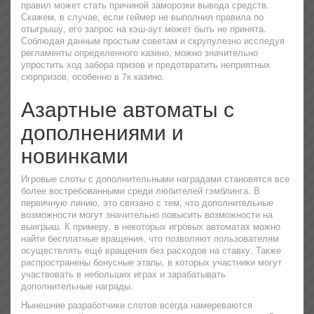
правил может стать причиной заморозки вывода средств.
Скажем, в случае, если геймер не выполнил правила по
отыгрышу, его запрос на кэш-аут может быть не принята.
Соблюдая данным простым советам и скрупулезно исследуя
регламенты определенного казино, можно значительно
упростить ход забора призов и предотвратить неприятных
сюрпризов, особенно в 7к казино.
Азартные автоматы с
дополнениями и
новинками
Игровые слоты с дополнительными наградами становятся все
более востребованными среди любителей гэмблинга. В
первичную линию, это связано с тем, что дополнительные
возможности могут значительно повысить возможности на
выигрыш. К примеру, в некоторых игровых автоматах можно
найти бесплатные вращения, что позволяют пользователям
осуществлять ещё вращения без расходов на ставку. Также
распространены бонусные этапы, в которых участники могут
участвовать в небольших играх и зарабатывать
дополнительные награды.
Нынешние разработчики слотов всегда намереваются