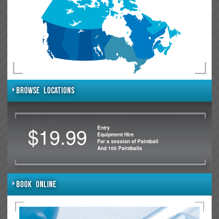
BROWSE LOCATIONS
$19.99
Entry
Equipment Hire
For a session of Paintball
And 100 Paintballs
BOOK ONLINE