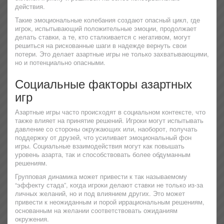
действия.
Такие эмоциональные колебания создают опасный цикл, где
игрок, испытывающий положительные эмоции, продолжает
делать ставки, а те, кто сталкивается с негативом, могут
решиться на рискованные шаги в надежде вернуть свои
потери. Это делает азартные игры не только захватывающими,
но и потенциально опасными.
Социальные факторы азартных
игр
Азартные игры часто происходят в социальном контексте, что
также влияет на принятие решений. Игроки могут испытывать
давление со стороны окружающих или, наоборот, получать
поддержку от друзей, что усиливает эмоциональный фон
игры. Социальные взаимодействия могут как повышать
уровень азарта, так и способствовать более обдуманным
решениям.
Групповая динамика может привести к так называемому
“эффекту стада”, когда игроки делают ставки не только из-за
личных желаний, но и под влиянием других. Это может
привести к неожиданным и порой иррациональным решениям,
основанным на желании соответствовать ожиданиям
окружения.