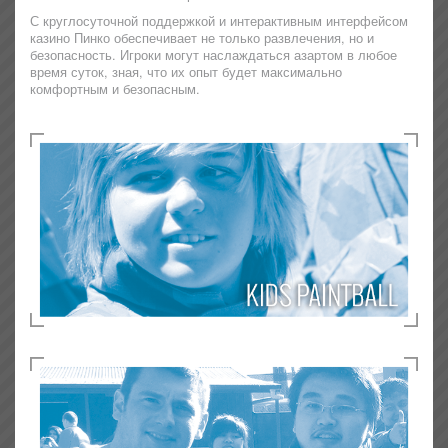
С круглосуточной поддержкой и интерактивным интерфейсом
казино Пинко обеспечивает не только развлечения, но и
безопасность. Игроки могут наслаждаться азартом в любое
время суток, зная, что их опыт будет максимально
комфортным и безопасным.