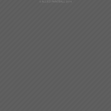
© ALLIED PAINTBALL 2014