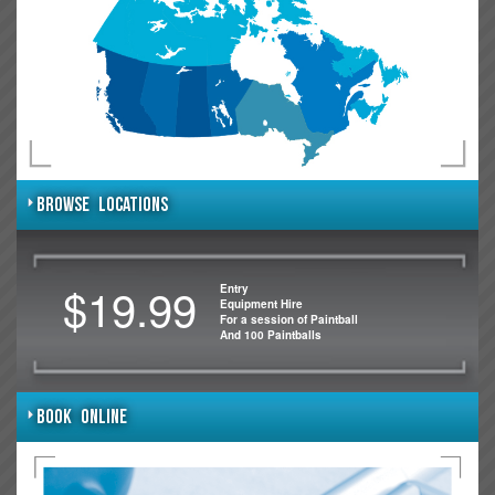
BROWSE LOCATIONS
$19.99
Entry
Equipment Hire
For a session of Paintball
And 100 Paintballs
BOOK ONLINE