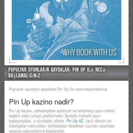
Populyar oyunların qaydaları Pin Up ilə necə
başlamalısınız
Populyar oyunların qaydaları Pin Up ilə necə başlamalısınız
Pin Up kazino nədir?
Pin Up kazino, istifadəçilərə əyləncəli və təhlükəsiz oyun mühiti
təqdim edən onlayn platformadır. Burada müxtəlif oyun
kateqoriyaları, o cümlədən slotlar,
Pin Up AZ
, canlı dilerlər və
lotereyalar mövcuddur. İstifadəçilər istədikləri oyunları asanlıqla
seçərək əyləncələrinə başlayarlar.