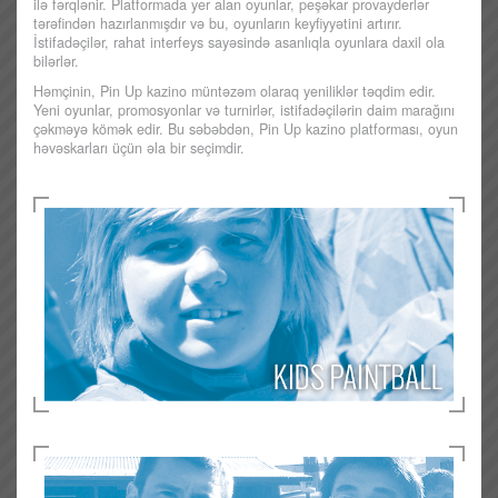
ilə fərqlənir. Platformada yer alan oyunlar, peşəkar provayderlər
tərəfindən hazırlanmışdır və bu, oyunların keyfiyyətini artırır.
İstifadəçilər, rahat interfeys sayəsində asanlıqla oyunlara daxil ola
bilərlər.
Həmçinin, Pin Up kazino müntəzəm olaraq yeniliklər təqdim edir.
Yeni oyunlar, promosyonlar və turnirlər, istifadəçilərin daim marağını
çəkməyə kömək edir. Bu səbəbdən, Pin Up kazino platforması, oyun
həvəskarları üçün əla bir seçimdir.