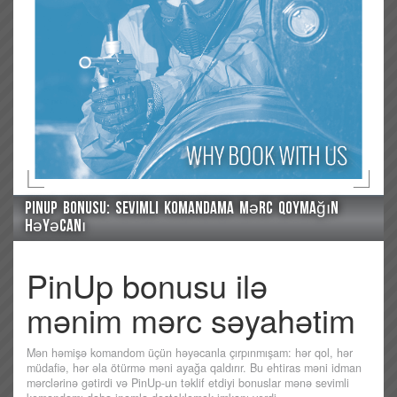
PinUp bonusu: Sevimli komandama mərc qoymağın
həyəcanı
PinUp bonusu ilə
mənim mərc səyahətim
Mən həmişə komandom üçün həyəcanla çırpınmışam: hər qol, hər
müdafiə, hər əla ötürmə məni ayağa qaldırır. Bu ehtiras məni idman
mərclərinə gətirdi və PinUp-un təklif etdiyi bonuslar mənə sevimli