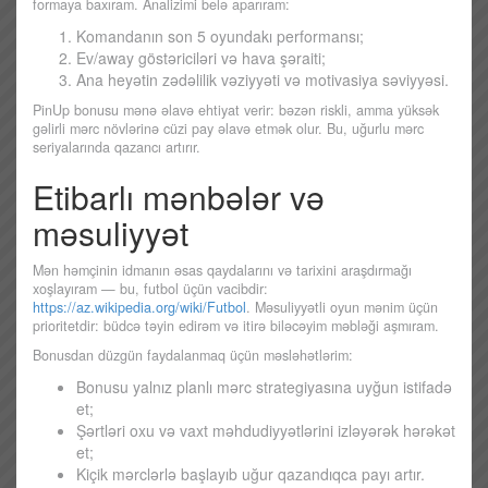
formaya baxıram. Analizimi belə aparıram:
Komandanın son 5 oyundakı performansı;
Ev/away göstəriciləri və hava şəraiti;
Ana heyətin zədəlilik vəziyyəti və motivasiya səviyyəsi.
PinUp bonusu mənə əlavə ehtiyat verir: bəzən riskli, amma yüksək
gəlirli mərc növlərinə cüzi pay əlavə etmək olur. Bu, uğurlu mərc
seriyalarında qazancı artırır.
Etibarlı mənbələr və
məsuliyyət
Mən həmçinin idmanın əsas qaydalarını və tarixini araşdırmağı
xoşlayıram — bu, futbol üçün vacibdir:
https://az.wikipedia.org/wiki/Futbol
. Məsuliyyətli oyun mənim üçün
prioritetdir: büdcə təyin edirəm və itirə biləcəyim məbləği aşmıram.
Bonusdan düzgün faydalanmaq üçün məsləhətlərim:
Bonusu yalnız planlı mərc strategiyasına uyğun istifadə
et;
Şərtləri oxu və vaxt məhdudiyyətlərini izləyərək hərəkət
et;
Kiçik mərclərlə başlayıb uğur qazandıqca payı artır.