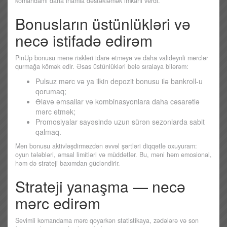
komandamı daha inamla dəstəkləmək imkanı verdi.
Bonusların üstünlükləri və
necə istifadə edirəm
PinUp bonusu mənə riskləri idarə etməyə və daha valideynli mərclər
qurmağa kömək edir. Əsas üstünlükləri belə sıralaya bilərəm:
Pulsuz mərc və ya ilkin depozit bonusu ilə bankroll-u
qorumaq;
Əlavə əmsallar və kombinasyonlara daha cəsarətlə
mərc etmək;
Promosiyalar sayəsində uzun sürən sezonlarda sabit
qalmaq.
Mən bonusu aktivləşdirməzdən əvvəl şərtləri diqqətlə oxuyuram:
oyun tələbləri, əmsal limitləri və müddətlər. Bu, məni həm emosional,
həm də strateji baxımdan gücləndirir.
Strateji yanaşma — necə
mərc edirəm
Sevimli komandama mərc qoyarkən statistikaya, zədələrə və son