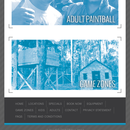
HOME
LOCATIONS
SPECIALS
BOOK NOW
EQUIPMENT
GAME ZONES
KIDS
ADULTS
CONTACT
PRIVACY STATEMENT
FAQS
TERMS AND CONDITIONS