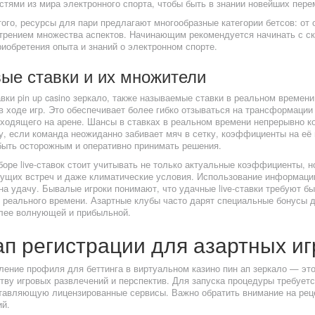
стями из мира электронного спорта, чтобы быть в знании новейших пере
того, ресурсы для пари предлагают многообразные категории бетсов: от
трением множества аспектов. Начинающим рекомендуется начинать с ск
риобретения опыта и знаний о электронном спорте.
ые ставки и их множители
авки pin up casino зеркало, также называемые ставки в реальном време
в ходе игр. Это обеспечивает более гибко отзываться на трансформации 
сходящего на арене. Шансы в ставках в реальном времени непрерывно к
у, если команда неожиданно забивает мяч в сетку, коэффициенты на её
быть осторожным и оперативно принимать решения.
оре live-ставок стоит учитывать не только актуальные коэффициенты, н
ущих встреч и даже климатические условия. Использование информаци
на удачу. Бывалые игроки понимают, что удачные live-ставки требуют б
реального времени. Азартные клубы часто дарят специальные бонусы для
лее волнующей и прибыльной.
п регистрации для азартных иг
ение профиля для беттинга в виртуальном казино пин ап зеркало — это
тву игровых развлечений и перспектив. Для запуска процедуры требует
тавляющую лицензированные сервисы. Важно обратить внимание на рец
ий.