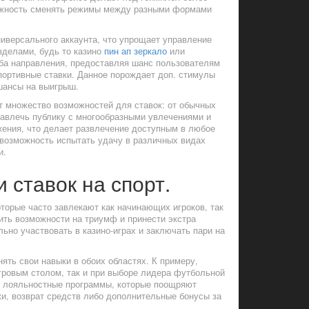
можность сменять режимы между разными формами
версального аккаунта, что упрощает управление
зделами, будь то казино
пин ап зеркало
или
оба направления, предоставляя шанс пользователям
спортивные ставки. Данное порождает доп. стимулы
 шансы на выигрыш.
т множество возможностей для ставок: от обычных
 завлечь публику с многообразными увлечениями и
жения, что делает развлечение доступным в любое
и возможность испытать удачу в различных видах
и.
 ставок на спорт.
оторые часто завлекают как начинающих игроков, так
ить возможности на триумф и принести экстра
но участвовать в казино-играх и заключать пари на
ять свои навыки в обоих областях. К примеру,
гровым столом, так и при выборе лидера футбольной
и лояльностные программы, которые поощряют
ки, возврат средств либо дополнительные бонусы за