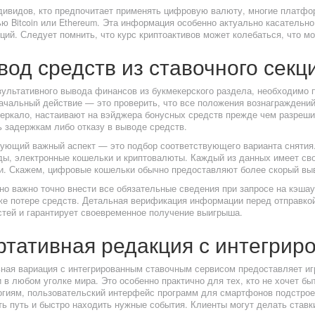
дивидов, кто предпочитает применять цифровую валюту, многие платфо
ю Bitcoin или Ethereum. Эта информация особенно актуально касательно
ций. Следует помнить, что курс криптоактивов может колебаться, что м
од средств из ставочного секц
зультативного вывода финансов из букмекерского раздела, необходимо
ачальный действие — это проверить, что все положения вознаграждени
 зеркало, настаивают на вэйджера бонусных средств прежде чем разреш
ь задержкам либо отказу в выводе средств.
ующий важный аспект — это подбор соответствующего варианта снятия
ды, электронные кошельки и криптовалюты. Каждый из данных имеет сво
и. Скажем, цифровые кошельки обычно предоставляют более скорый вы
но важно точно внести все обязательные сведения при запросе на кэша
же потере средств. Детальная верификация информации перед отправкой
стей и гарантирует своевременное получение выигрыша.
ртативная редакция с интегри
ная вариация с интегрированным ставочным сервисом предоставляет иг
и в любом уголке мира. Это особенно практично для тех, кто не хочет 
огиям, пользовательский интерфейс программ для смартфонов подстроен
ь путь и быстро находить нужные события. Клиенты могут делать ставки