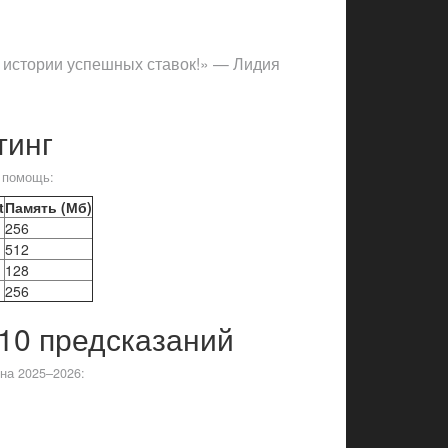
в истории успешных ставок!» — Лидия
тинг
 помощь:
t
Память (Мб)
256
512
128
256
-10 предсказаний
 на 2025–2026: