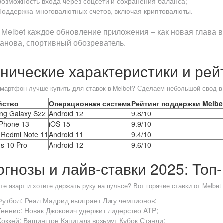
Возможность входа через соцсети и сохранения баланса;
Поддержка многовалютных счетов, включая криптовалюты.
 Melbet каждое обновление приложения – как новая глава 
анова, спортивный обозреватель.
нические характеристики и рей
смартфон лучше купить для ставок в Melbet? Сделаем небольшой свод в
йство
Операционная система
Рейтинг поддержки Melbe
ng Galaxy S22
Android 12
9.8/10
iPhone 13
iOS 15
9.9/10
 Redmi Note 11
Android 11
9.4/10
s 10 Pro
Android 12
9.6/10
гнозы и лайв-ставки 2025: Топ
е азарт и хотите держать руку на пульсе? Вот горячие ставки от Melbet
Футбол: Реал Мадрид выиграет Лигу чемпионов;
Теннис: Новак Джокович удержит лидерство ATP;
Хоккей: Вашингтон Кэпиталз возьмут Кубок Стэнли;