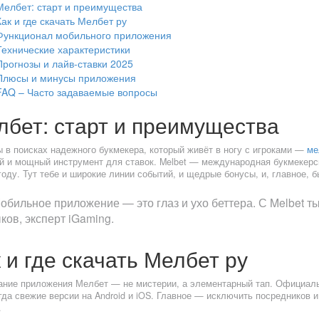
Мелбет: старт и преимущества
Как и где скачать Мелбет ру
Функционал мобильного приложения
Технические характеристики
Прогнозы и лайв-ставки 2025
Плюсы и минусы приложения
FAQ – Часто задаваемые вопросы
лбет: старт и преимущества
ы в поисках надежного букмекера, который живёт в ногу с игроками —
ме
й и мощный инструмент для ставок. Melbet — международная букмекерс
году. Тут тебе и широкие линии событий, и щедрые бонусы, и, главное, 
обильное приложение — это глаз и ухо беттера. С Melbet т
ков, эксперт iGaming.
 и где скачать Мелбет ру
ание приложения Мелбет — не мистерии, а элементарный тап. Официаль
егда свежие версии на Android и iOS. Главное — исключить посредников 
.