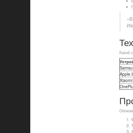
«В
Ив
Тех
Какой 
Устро
Samsu
Apple 
Xiaomi
OnePlu
Про
Обожает