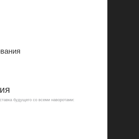
вания
ия
ставка будущего со всеми наворотами: