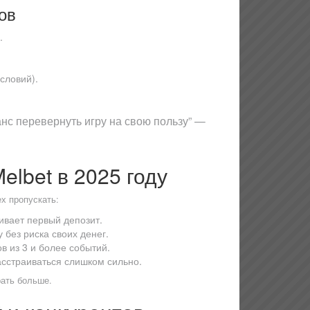
ов
.
словий).
анс перевернуть игру на свою пользу” —
elbet в 2025 году
ех пропускать:
ивает первый депозит.
 без риска своих денег.
 из 3 и более событий.
асстраиваться слишком сильно.
рать больше.