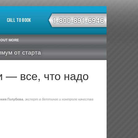
Call to Book
D OUT MORE
симум от старта
и — все, что надо
ния Голубева
,
эксперт в беттинге и контроле качества