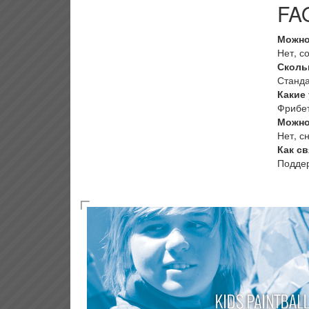
FA
Можно
Нет, с
Сколь
Станда
Какие
Фрибет
Можно
Нет, с
Как с
Поддер