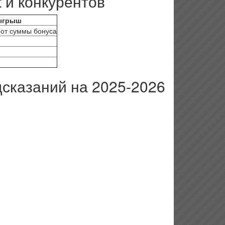
 и конкурентов
ыгрыш
 от суммы бонуса
дсказаний на 2025-2026