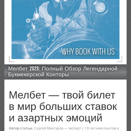
Мелбет 2025: Полный Обзор Легендарной
Букмекерской Конторы
Мелбет — твой билет
в мир больших ставок
и азартных эмоций
Автор статьи:
Сергей Мантуров — эксперт с 10-летним опытом в