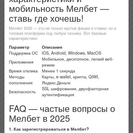
мобильность Мелбет —
ставь где хочешь!
Мелбет 2025 — это не только крутые фишки и ставки, но и
топовая платформа под любую технику. Вот базовые
характеристики:
Параметр
Описание
Поддержка ОС
iOS, Android, Windows, MacOS
Мобильное, десктопное, легкий веб-
Приложения
режим
Время отклика
Менее 1 секунда
Методы
Карты, e-wallet, крипта, QIWI,
пополнения
Яндекс.Деньги
SSL шифрование, двухфакторная
Безопасность
аутентификация
FAQ — частые вопросы о
Мелбет в 2025
1. Как зарегистрироваться в Мелбет?