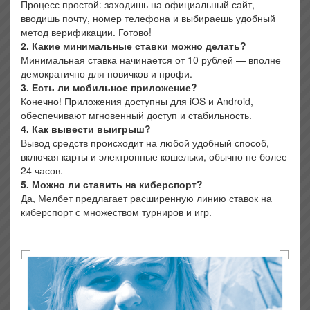
Процесс простой: заходишь на официальный сайт,
вводишь почту, номер телефона и выбираешь удобный
метод верификации. Готово!
2. Какие минимальные ставки можно делать?
Минимальная ставка начинается от 10 рублей — вполне
демократично для новичков и профи.
3. Есть ли мобильное приложение?
Конечно! Приложения доступны для iOS и Android,
обеспечивают мгновенный доступ и стабильность.
4. Как вывести выигрыш?
Вывод средств происходит на любой удобный способ,
включая карты и электронные кошельки, обычно не более
24 часов.
5. Можно ли ставить на киберспорт?
Да, Мелбет предлагает расширенную линию ставок на
киберспорт с множеством турниров и игр.