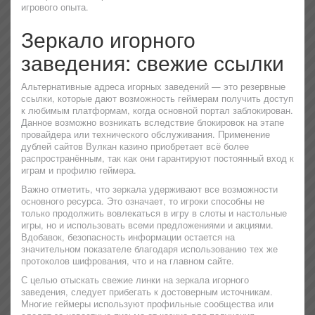
игрового опыта.
Зеркало игорного
заведения: свежие ссылки
Альтернативные адреса игорных заведений — это резервные
ссылки, которые дают возможность геймерам получить доступ
к любимым платформам, когда основной портал заблокирован.
Данное возможно возникать вследствие блокировок на этапе
провайдера или технического обслуживания. Применение
дублей сайтов Вулкан казино приобретает всё более
распространённым, так как они гарантируют постоянный вход к
играм и профилю геймера.
Важно отметить, что зеркала удерживают все возможности
основного ресурса. Это означает, то игроки способны не
только продолжить вовлекаться в игру в слоты и настольные
игры, но и использовать всеми предложениями и акциями.
Вдобавок, безопасность информации остается на
значительном показателе благодаря использованию тех же
протоколов шифрования, что и на главном сайте.
С целью отыскать свежие линки на зеркала игорного
заведения, следует прибегать к достоверным источникам.
Многие геймеры используют профильные сообщества или