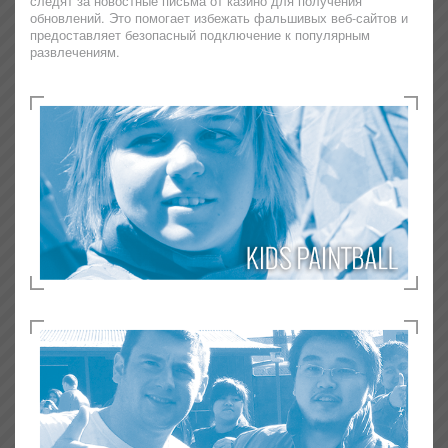
следят за новостные письма от казино для получения
обновлений. Это помогает избежать фальшивых веб-сайтов и
предоставляет безопасный подключение к популярным
развлечениям.