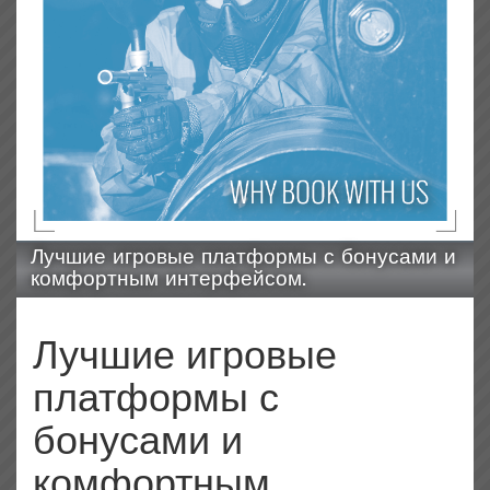
Лучшие игровые платформы с бонусами и
комфортным интерфейсом.
Лучшие игровые
платформы с
бонусами и
комфортным