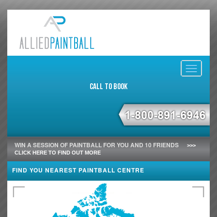
Toggle
navigati
Call to Book
WIN A SESSION OF PAINTBALL FOR YOU AND 10 FRIENDS
>>>
CLICK HERE TO FIND OUT MORE
FIND YOU NEAREST PAINTBALL CENTRE