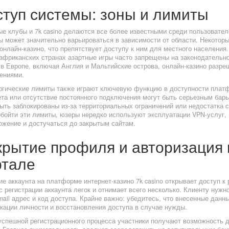
ступ системы: зоны и лимиты
ые клубы и 7k casino делаются все более известными среди пользовател
ы может значительно варьироваться в зависимости от области. Некоторы
онлайн-казино, что препятствует доступу к ним для местного населения
африканских странах азартные игры часто запрещены на законодательной
 в Европе, включая Англия и Мальтийские острова, онлайн-казино разр
ениями.
огические лимиты также играют ключевую функцию в доступности плат
ета или отсутствие постоянного подключения могут быть серьезным барь
быть заблокированы из-за территориальных ограничений или недостатка 
обойти эти лимиты, юзеры нередко используют эксплуатации VPN-услуг,
ожение и достучаться до закрытым сайтам.
крытие профиля и авторизация 
ртале
ие аккаунта на платформе интернет-казино 7k casino открывает доступ 
с регистрации аккаунта легок и отнимает всего несколько. Клиенту нуж
mail адрес и код доступа. Крайне важно: убедитесь, что внесенные данн
кации личности и восстановления доступа в случае нужды.
успешной регистрационного процесса участники получают возможность 