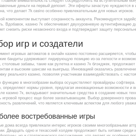
. Главное внимательность следует сосредоточить на вступительным бон
бавочные деньги на первый депозит. Эти оферты зачастую нуждаются в и
на, что делает 7k casino особенно привлекательным для новых игроков.
ой компонентом выступает сохранность аккаунта. Рекомендуется задейс
ть. Вдобавок, казино 7к обеспечивает двухуровневую аутентификацию д
яет снизить риски незаконного входа и подтверждает защиту персональ
ор игр и создатели
имент игровых автоматов в онлайн казино постоянно расширяется, чтобы
кие бандиты удерживают лидирующую позицию из-за легкости и возможн
, столовые забавы, такие как рулетка и казино 7к блэкджек, продолжаю
ентам и высоким шансам на выигрыш. Инновацией оказались развлечени
овку реального казино, позволяя участникам взаимодействовать с насто
 функцию в многообразии выбора осуществляют провайдеры софтвера. П
ch, определяют нормы уровня, предлагая инновационные возможности и 
сле казино 7к, вкладывают значительные средства в создание новых техн
ь игровой процесс еще более захватывающим. Выбор доверенного пров
жность развлечений, что является ключевым аспектом для любого уважа
более востребованные игры
ые дома всегда привлекали интерес игроков своими многообразными атт
ми. Двадцать одно и техасский холдем продолжают быть хитами среди и
 фортуны, но и стратегического рассуждения, что делает их особенно п