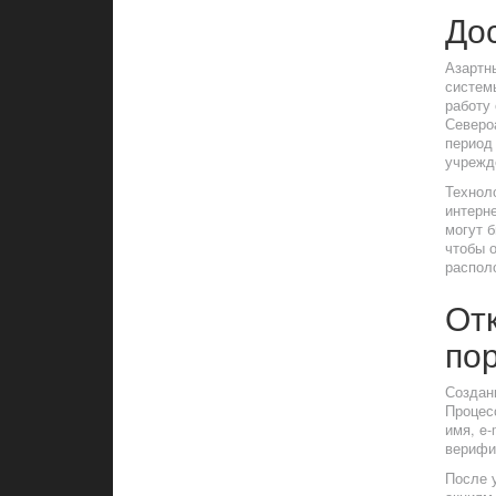
До
Азартн
систем
работу 
Северо
период
учрежд
Технол
интерн
могут 
чтобы 
распол
От
по
Создан
Процес
имя, e-
верифи
После 