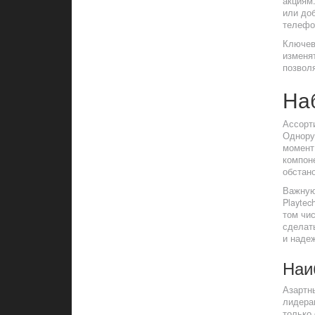
акциям
или до
телефо
Ключев
изменя
позвол
Наб
Ассорт
Однору
момент
компон
обстан
Важную
Playte
том чи
сделат
и наде
Наи
Азартн
лидера
только