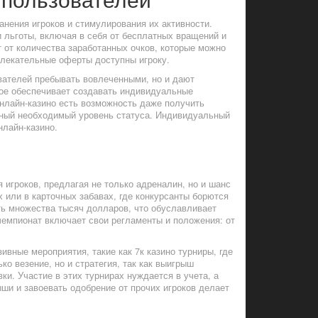
нения игроков и стимулирования их активности.
и льготы, включая в себя от бесплатных вращений и
т от количества заработанных очков, которые можно
ивлекательные оферты доступны игроку.
вателей пребывать вовлеченными, но и дают
кое обеспечивает создавать индивидуальные
нлайн-казино есть возможность даже получить
нный необходимый уровень статуса. Индивидуальный
лайн-казино.
игроков, предлагая не только адреналин, но и шанс
х или в карточных забавах, где конкурсанты борются
ать множества тысяч долларов, что обуславливает
емпионат включает свои регламенты и положения: от
вные мероприятия, такие как 7к казино турниры, где
о везение, но и стратегия, так как выигрыш
и. Участие в этих турнирах нуждается в учета, а
ши и завоевать одобрение от прочих игроков делает