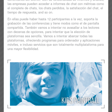
las empresas pueden acceder a informes de chat con métricas como
el complete de chats, los chats perdidos, la satisfacción del chat, el
tiempo de respuesta, and so on.
En ellas puede haber hasta 12 participantes a la vez, soporta la
grabación de las conferencias y tiene modos como el de pantalla
compartida. También vamos a intentar no avasallar a los lectores
con decenas de opciones, para intentar que la elección de
plataformas sea sencilla. Vamos a intentar abarcar todas las
plataformas, ofreciendo programas para ordenador y aplicaciones
móviles, e incluso servicios que son totalmente multiplataforma para
una mayor flexibilidad.