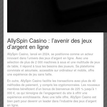
AllySpin Casino : l’avenir des jeux
d’argent en ligne
AllySpin Casino, lancé en 2024, se positionne comme un acteur
innovant dans l’univers des jeux d’argent en ligne. Avec une
sélection de plus de 2 000 machines à sous et une multitude de jeux
de table, il répond à tous les besoins des joueurs. Sa plateforme
conviviale et sécurisée, accessible sur ordinateur et mobile, offre
une expérience de jeu sans faille.
En outre, AllySpin Casino facilite les transactions avec plus de 40
méthodes de paiement, y compris les cryptomonnaies. Les nouveaux
membres bénéficient d’un bonus de bienvenue de 225 % jusqu’à 1
000 €, ce qui témoigne de l’engagement du site à offrir une
expérience enrichissante. Avec une telle offre, AllySpin Casino est
bien parti pour devenir un leader dans l’industrie des jeux d’argent
en ligne.