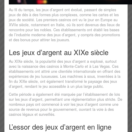
Au fil du temps, les jeux d’argent ont évolué, passant de simples
jeux de dés à des formes plus complexes, comme les cartes et les
jeux de société. Les premiers casinos ont vu le jour en Europe au
XVIIe siècle, notamment en Italie, où ils sont devenus des lieux de
rencontre pour les nobles. Ces établissements ont établi les bases
de l’industrie moderne des jeux d’argent, y compris des promotions
et des bonus pour attirer les joueurs.
Les jeux d’argent au XIXe siècle
Au XIXe siècle, la popularité des jeux d’argent a explosé, surtout
avec la naissance des casinos à Monte-Carlo et à Las Vegas. Ces
établissements ont attiré une clientèle internationale en offrant des
expériences de jeu luxueuses. Les machines à sous, inventées à la
fin du XIXe siècle, ont également transformé le paysage des jeux
d’argent, rendant le jeu accessible à un plus large public.
Cette période a également été marquée par l’établissement de lois
sur les jeux d’argent, permettant une réglementation plus stricte. De
nombreux pays ont commencé à voir les jeux d’argent comme une
source de revenus pour le gouvernement, ouvrant la voie à des
casinos légaux et surveillés.
L’essor des jeux d’argent en ligne