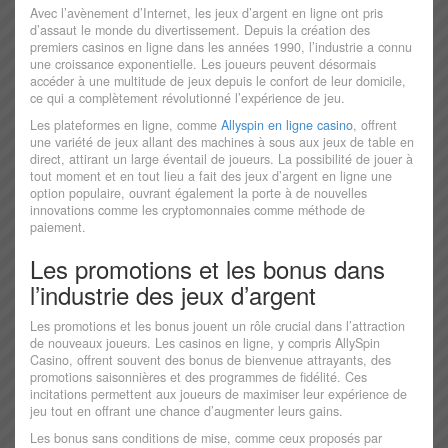
Avec l’avènement d’Internet, les jeux d’argent en ligne ont pris
d’assaut le monde du divertissement. Depuis la création des
premiers casinos en ligne dans les années 1990, l’industrie a connu
une croissance exponentielle. Les joueurs peuvent désormais
accéder à une multitude de jeux depuis le confort de leur domicile,
ce qui a complètement révolutionné l’expérience de jeu.
Les plateformes en ligne, comme
Allyspin en ligne casino
, offrent
une variété de jeux allant des machines à sous aux jeux de table en
direct, attirant un large éventail de joueurs. La possibilité de jouer à
tout moment et en tout lieu a fait des jeux d’argent en ligne une
option populaire, ouvrant également la porte à de nouvelles
innovations comme les cryptomonnaies comme méthode de
paiement.
Les promotions et les bonus dans
l’industrie des jeux d’argent
Les promotions et les bonus jouent un rôle crucial dans l’attraction
de nouveaux joueurs. Les casinos en ligne, y compris AllySpin
Casino, offrent souvent des bonus de bienvenue attrayants, des
promotions saisonnières et des programmes de fidélité. Ces
incitations permettent aux joueurs de maximiser leur expérience de
jeu tout en offrant une chance d’augmenter leurs gains.
Les bonus sans conditions de mise, comme ceux proposés par