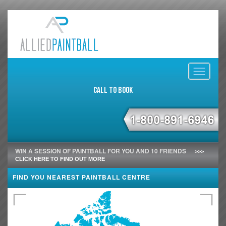
Toggle
navigati
Call to Book
WIN A SESSION OF PAINTBALL FOR YOU AND 10 FRIENDS
>>>
CLICK HERE TO FIND OUT MORE
FIND YOU NEAREST PAINTBALL CENTRE