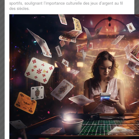
sportifs, soulignant l’importance culturelle des jeux d’argent au fil
des siècles.