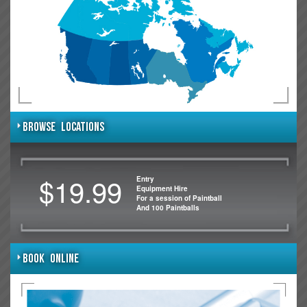
BROWSE LOCATIONS
$19.99
Entry
Equipment Hire
For a session of Paintball
And 100 Paintballs
BOOK ONLINE