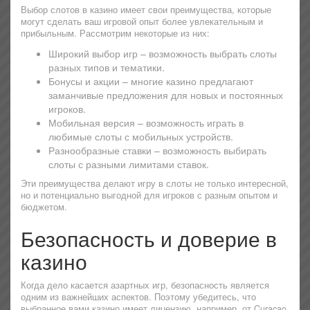
Выбор слотов в казино имеет свои преимущества, которые
могут сделать ваш игровой опыт более увлекательным и
прибыльным. Рассмотрим некоторые из них:
Широкий выбор игр – возможность выбрать слоты
разных типов и тематики.
Бонусы и акции – многие казино предлагают
заманчивые предложения для новых и постоянных
игроков.
Мобильная версия – возможность играть в
любимые слоты с мобильных устройств.
Разнообразные ставки – возможность выбирать
слоты с разными лимитами ставок.
Эти преимущества делают игру в слоты не только интересной,
но и потенциально выгодной для игроков с разным опытом и
бюджетом.
Безопасность и доверие в
казино
Когда дело касается азартных игр, безопасность является
одним из важнейших аспектов. Поэтому убедитесь, что
выбранное вами казино имеет лицензию, например, от Curaçao