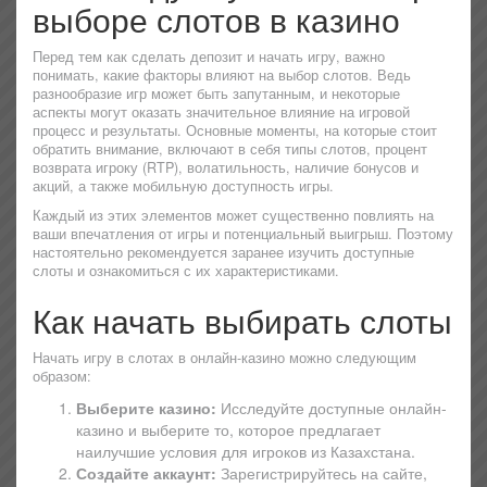
выборе слотов в казино
Перед тем как сделать депозит и начать игру, важно
понимать, какие факторы влияют на выбор слотов. Ведь
разнообразие игр может быть запутанным, и некоторые
аспекты могут оказать значительное влияние на игровой
процесс и результаты. Основные моменты, на которые стоит
обратить внимание, включают в себя типы слотов, процент
возврата игроку (RTP), волатильность, наличие бонусов и
акций, а также мобильную доступность игры.
Каждый из этих элементов может существенно повлиять на
ваши впечатления от игры и потенциальный выигрыш. Поэтому
настоятельно рекомендуется заранее изучить доступные
слоты и ознакомиться с их характеристиками.
Как начать выбирать слоты
Начать игру в слотах в онлайн-казино можно следующим
образом:
Выберите казино:
Исследуйте доступные онлайн-
казино и выберите то, которое предлагает
наилучшие условия для игроков из Казахстана.
Создайте аккаунт:
Зарегистрируйтесь на сайте,