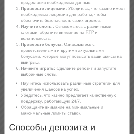
предоставив необходимые данные.
Проверьте лицензии:
Убедитесь, что казино имеет
необходимые лицензии для работы, чтобы
обеспечить безопасность своих игроков.
Изучите слоты:
Ознакомьтесь с различными
слотами, обратите внимание на RTP и
волатильность.
Проверьте бонусы:
Ознакомьтесь с
приветственными и другими актуальными
бонусами, которые могут повысить ваши шансы на
выигрыш.
Начните играть:
Сделайте депозит и запустите
выбранные слоты.
Научитесь использовать различные стратегии для
увеличения шансов на успех.
Убедитесь, что казино предлагает качественную
поддержку, работающую 24/7.
Обращайте внимание на минимальные и
максимальные лимиты ставок.
Способы депозита и