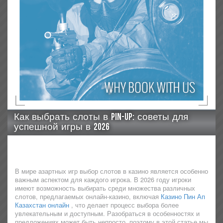
Как выбрать слоты в Pin-Up: советы для
успешной игры в 2026
В мире азартных игр выбор слотов в казино является особенно
важным аспектом для каждого игрока. В 2026 году игроки
имеют возможность выбирать среди множества различных
слотов, предлагаемых онлайн-казино, включая
Казино Пин Ап
Казахстан онлайн
, что делает процесс выбора более
увлекательным и доступным. Разобраться в особенностях и
предложениях может быть непросто, поэтому в этой статье мы