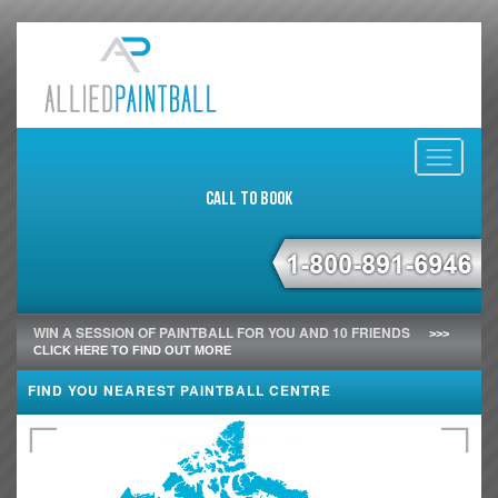
Toggle
navigati
Call to Book
WIN A SESSION OF PAINTBALL FOR YOU AND 10 FRIENDS
>>>
CLICK HERE TO FIND OUT MORE
FIND YOU NEAREST PAINTBALL CENTRE