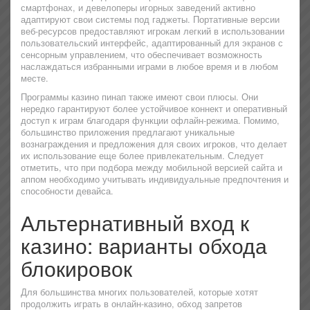
смартфонах, и девелоперы игорных заведений активно
адаптируют свои системы под гаджеты. Портативные версии
веб-ресурсов предоставляют игрокам легкий в использовании
пользовательский интерфейс, адаптированный для экранов с
сенсорным управлением, что обеспечивает возможность
наслаждаться избранными играми в любое время и в любом
месте.
Программы казино пинап также имеют свои плюсы. Они
нередко гарантируют более устойчивое коннект и оперативный
доступ к играм благодаря функции офлайн-режима. Помимо,
большинство приложения предлагают уникальные
вознаграждения и предложения для своих игроков, что делает
их использование еще более привлекательным. Следует
отметить, что при подбора между мобильной версией сайта и
аппом необходимо учитывать индивидуальные предпочтения и
способности девайса.
Альтернативный вход к
казино: варианты обхода
блокировок
Для большинства многих пользователей, которые хотят
продолжить играть в онлайн-казино, обход запретов