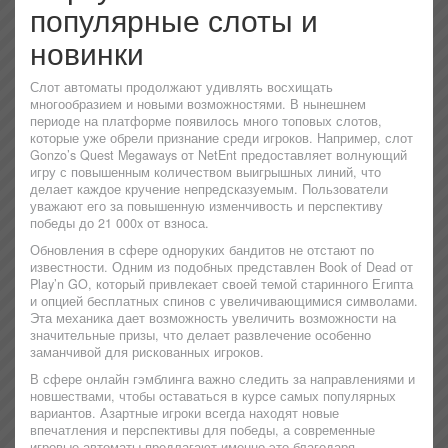
популярные слоты и
новинки
Слот автоматы продолжают удивлять восхищать
многообразием и новыми возможностями. В нынешнем
периоде на платформе появилось много топовых слотов,
которые уже обрели признание среди игроков. Например, слот
Gonzo’s Quest Megaways от NetEnt предоставляет волнующий
игру с повышенным количеством выигрышных линий, что
делает каждое кручение непредсказуемым. Пользователи
уважают его за повышенную изменчивость и перспективу
победы до 21 000x от взноса.
Обновления в сфере одноруких бандитов не отстают по
известности. Одним из подобных представлен Book of Dead от
Play’n GO, который привлекает своей темой старинного Египта
и опцией бесплатных спинов с увеличивающимися символами.
Эта механика дает возможность увеличить возможности на
значительные призы, что делает развлечение особенно
заманчивой для рискованных игроков.
В сфере онлайн гэмблинга важно следить за направлениями и
новшествами, чтобы оставаться в курсе самых популярных
вариантов. Азартные игроки всегда находят новые
впечатления и перспективы для победы, а современные
игровые автоматы предлагают именно это благодаря