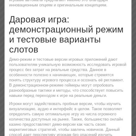
инновационным опциям и оригинальным концепциям.
Даровая игра:
демонстрационный режим
и тестовые варианты
слотов
Демо-режим и тестовые версии игровых приложений дают
пользователям уникальную возможность исследовать игровой
процесс без затрат на реальные средства. Данное в
особенности полезно к начинающих, которые стремятся
понять структуру игрового процесса и осознать её регламент.
В демонстрационном-режиме геймеры могут опробовать
разнообразные тактики и методы, что способствует повысить
навыки перед переходом к игре на реальные деньги.
Игроки могут задействовать пробные версии, чтобы изучить
визуализацию, аудио и интерфейс в целом. Такое позволяет
определить самую оптимальную игру из числа огромного
количества доступных на рынке. Также, большинство онлайн
казино предоставляют демо-версии как часть своих
маркетинговых стратегий, чтобы завлечь новичков. Данный
способ дает перспективу игрокам без опасений изучить