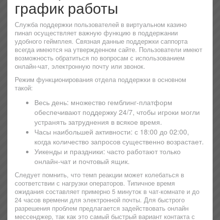
график работы
Служба поддержки пользователей в виртуальном казино
пинап осуществляет важную функцию в поддержании
удобного геймплея. Связная данные поддержки саппорта
всегда имеются на утвержденном сайте. Пользователи имеют
возможность обратиться по вопросам с использованием
онлайн-чат, электронную почту или звонок.
Режим функционирования отдела поддержки в основном
такой:
Весь день: множество гемблинг-платформ
обеспечивают поддержку 24/7, чтобы игроки могли
устранять затруднения в всякое время.
Часы наибольшей активности: с 18:00 до 02:00,
когда количество запросов существенно возрастает.
Уикенды и праздники: часто работают только
онлайн-чат и почтовый ящик.
Следует помнить, что темп реакции может колебаться в
соответствии с нагрузки операторов. Типичное время
ожидания составляет примерно 5 минуток в чат-комнате и до
24 часов времени для электронной почты. Для быстрого
разрешения проблем предлагается задействовать онлайн
мессенджер, так как это самый быстрый вариант контакта с