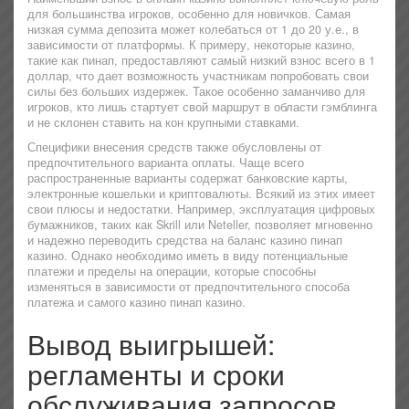
для большинства игроков, особенно для новичков. Самая
низкая сумма депозита может колебаться от 1 до 20 у.е., в
зависимости от платформы. К примеру, некоторые казино,
такие как пинап, предоставляют самый низкий взнос всего в 1
доллар, что дает возможность участникам попробовать свои
силы без больших издержек. Такое особенно заманчиво для
игроков, кто лишь стартует свой маршрут в области гэмблинга
и не склонен ставить на кон крупными ставками.
Специфики внесения средств также обусловлены от
предпочтительного варианта оплаты. Чаще всего
распространенные варианты содержат банковские карты,
электронные кошельки и криптовалюты. Всякий из этих имеет
свои плюсы и недостатки. Например, эксплуатация цифровых
бумажников, таких как Skrill или Neteller, позволяет мгновенно
и надежно переводить средства на баланс казино пинап
казино. Однако необходимо иметь в виду потенциальные
платежи и пределы на операции, которые способны
изменяться в зависимости от предпочтительного способа
платежа и самого казино пинап казино.
Вывод выигрышей:
регламенты и сроки
обслуживания запросов