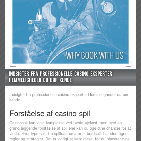
Indsigter fra professionelle casino eksperter
Hemmeligheder du bør kende
Indsigter fra professionelle casino eksperter Hemmeligheder du bør
kende
Forståelse af casino-spil
Casinospil kan virke komplekse ved første øjekast, men med en
grundlæggende forståelse af spillene kan du øge dine chancer for at
vinde. Hver type spil, fra spilleautomater til bordspil, har sine egne
regler og strategier. Det er vigtigt at lære disse, før du placerer dine