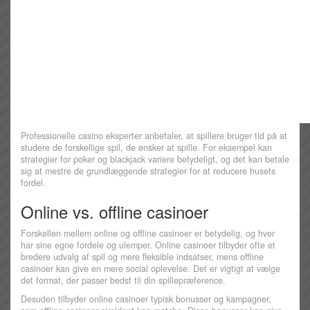
Professionelle casino eksperter anbefaler, at spillere bruger tid på at
studere de forskellige spil, de ønsker at spille. For eksempel kan
strategier for poker og blackjack variere betydeligt, og det kan betale
sig at mestre de grundlæggende strategier for at reducere husets
fordel.
Online vs. offline casinoer
Forskellen mellem online og offline casinoer er betydelig, og hver
har sine egne fordele og ulemper. Online casinoer tilbyder ofte et
bredere udvalg af spil og mere fleksible indsatser, mens offline
casinoer kan give en mere social oplevelse. Det er vigtigt at vælge
det format, der passer bedst til din spillepræference.
Desuden tilbyder online casinoer typisk bonusser og kampagner,