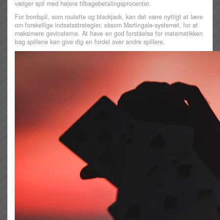
vælger spil med højere tilbagebetalingsprocenter.
For bordspil, som roulette og blackjack, kan det være nyttigt at lære
om forskellige indsatsstrategier, såsom Martingale-systemet, for at
maksimere gevinsterne. At have en god forståelse for matematikken
bag spillene kan give dig en fordel over andre spillere.