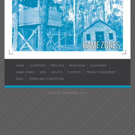
HOME
LOCATIONS
SPECIALS
BOOK NOW
EQUIPMENT
GAME ZONES
KIDS
ADULTS
CONTACT
PRIVACY STATEMENT
FAQS
TERMS AND CONDITIONS
© ALLIED PAINTBALL 2014