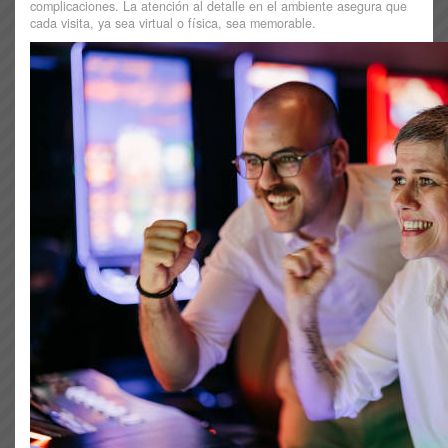
complicaciones. La atención al detalle en el ambiente asegura que
cada visita, ya sea virtual o física, sea memorable.