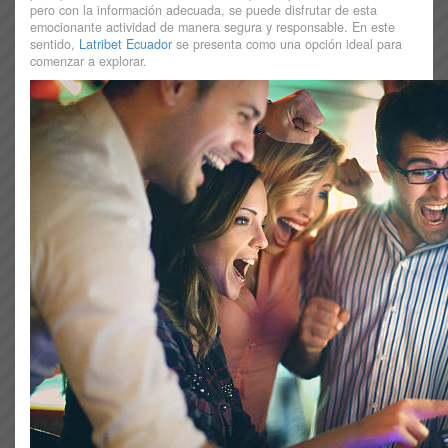
pero con la información adecuada, se puede disfrutar de esta
emocionante actividad de manera segura y responsable. En este
sentido,
Latribet Ecuador
se presenta como una opción ideal para
comenzar a explorar.