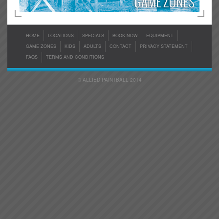
HOME
LOCATIONS
SPECIALS
BOOK NOW
EQUIPMENT
GAME ZONES
KIDS
ADULTS
CONTACT
PRIVACY STATEMENT
FAQS
TERMS AND CONDITIONS
© ALLIED PAINTBALL 2014