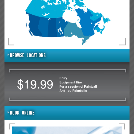
BROWSE LOCATIONS
$19.99
Entry
Equipment Hire
For a session of Paintball
And 100 Paintballs
BOOK ONLINE