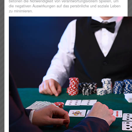
betonen die Notwendigkeit von verantwortungsvollem Spielen, um
die negativen Auswirkungen auf das persönliche und soziale Leben
zu minimieren.