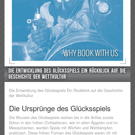
Die Entwicklung des Glücksspiels Ein Rückblick auf die
Geschichte der Wettkultur
Die Entwicklung des Glücksspiels Ein Rückblick auf die Geschichte
der Wettkultur
Die Ursprünge des Glücksspiels
Die Wurzeln des Glücksspiels reichen bis in die Antike zurück.
Schon in den frühen Zivilisationen, wie im alten Ägypten und im
Mesopotamien, wurden Spiele mit Würfeln und Wettkämpfen
praktiziert. Diese frühen Formen des Glücksspiels waren oft mit