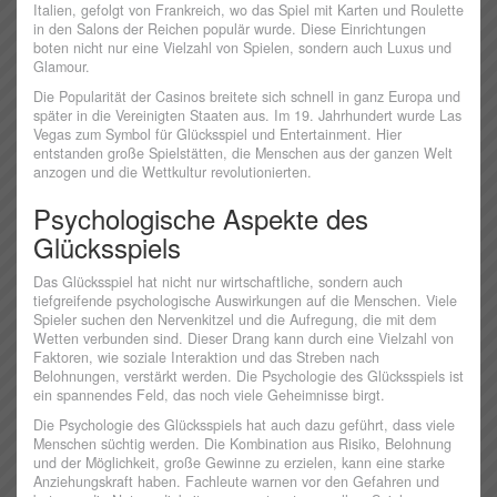
Italien, gefolgt von Frankreich, wo das Spiel mit Karten und Roulette
in den Salons der Reichen populär wurde. Diese Einrichtungen
boten nicht nur eine Vielzahl von Spielen, sondern auch Luxus und
Glamour.
Die Popularität der Casinos breitete sich schnell in ganz Europa und
später in die Vereinigten Staaten aus. Im 19. Jahrhundert wurde Las
Vegas zum Symbol für Glücksspiel und Entertainment. Hier
entstanden große Spielstätten, die Menschen aus der ganzen Welt
anzogen und die Wettkultur revolutionierten.
Psychologische Aspekte des
Glücksspiels
Das Glücksspiel hat nicht nur wirtschaftliche, sondern auch
tiefgreifende psychologische Auswirkungen auf die Menschen. Viele
Spieler suchen den Nervenkitzel und die Aufregung, die mit dem
Wetten verbunden sind. Dieser Drang kann durch eine Vielzahl von
Faktoren, wie soziale Interaktion und das Streben nach
Belohnungen, verstärkt werden. Die Psychologie des Glücksspiels ist
ein spannendes Feld, das noch viele Geheimnisse birgt.
Die Psychologie des Glücksspiels hat auch dazu geführt, dass viele
Menschen süchtig werden. Die Kombination aus Risiko, Belohnung
und der Möglichkeit, große Gewinne zu erzielen, kann eine starke
Anziehungskraft haben. Fachleute warnen vor den Gefahren und