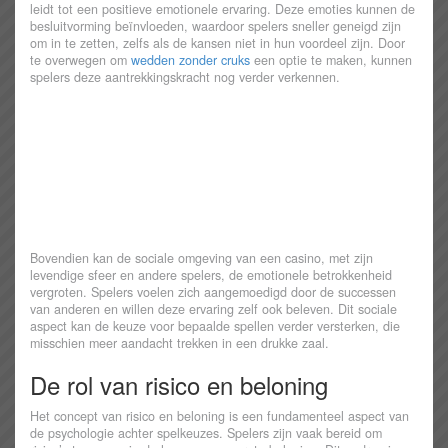
leidt tot een positieve emotionele ervaring. Deze emoties kunnen de
besluitvorming beïnvloeden, waardoor spelers sneller geneigd zijn
om in te zetten, zelfs als de kansen niet in hun voordeel zijn. Door
te overwegen om
wedden zonder cruks
een optie te maken, kunnen
spelers deze aantrekkingskracht nog verder verkennen.
Bovendien kan de sociale omgeving van een casino, met zijn
levendige sfeer en andere spelers, de emotionele betrokkenheid
vergroten. Spelers voelen zich aangemoedigd door de successen
van anderen en willen deze ervaring zelf ook beleven. Dit sociale
aspect kan de keuze voor bepaalde spellen verder versterken, die
misschien meer aandacht trekken in een drukke zaal.
De rol van risico en beloning
Het concept van risico en beloning is een fundamenteel aspect van
de psychologie achter spelkeuzes. Spelers zijn vaak bereid om