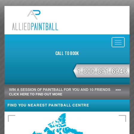
Toggle
navigati
Call to Book
WIN A SESSION OF PAINTBALL FOR YOU AND 10 FRIENDS
>>>
CLICK HERE TO FIND OUT MORE
FIND YOU NEAREST PAINTBALL CENTRE