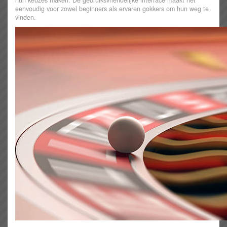
hun keuzes maken. De gebruiksvriendelijke interface maakt het
eenvoudig voor zowel beginners als ervaren gokkers om hun weg te
vinden.