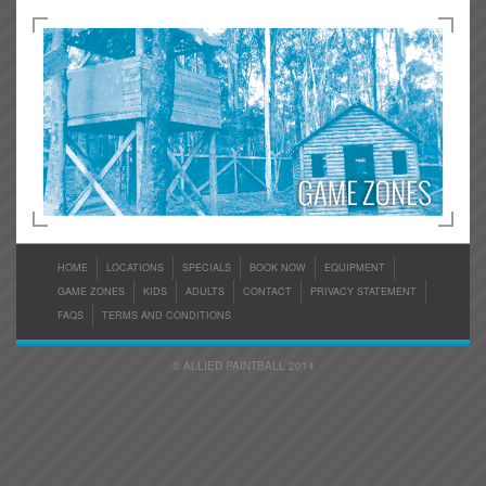
HOME
LOCATIONS
SPECIALS
BOOK NOW
EQUIPMENT
GAME ZONES
KIDS
ADULTS
CONTACT
PRIVACY STATEMENT
FAQS
TERMS AND CONDITIONS
© ALLIED PAINTBALL 2014