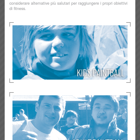
considerare alternative più salutari per raggiungere i propri obiettivi
di fitness.