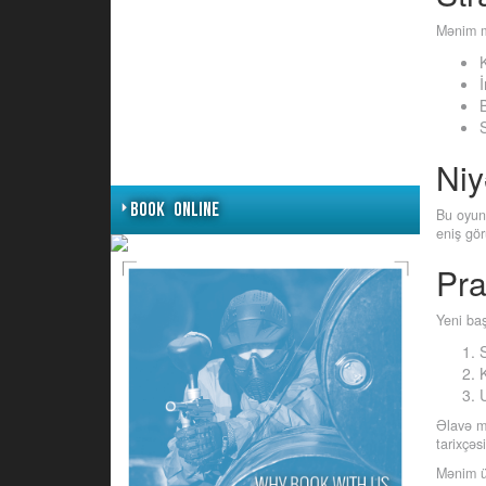
$19.99
Mənim m
Entry
Equipment Hire
Niy
For a session of Paintball
And 100 Paintballs
BOOK ONLINE
Bu oyun
eniş gör
Pra
Yeni ba
S
Əlavə m
tarixçəs
Mənim üç