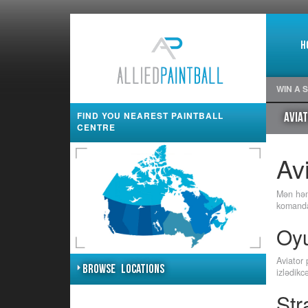
H
WIN A 
FIND YOU NEAREST PAINTBALL
Avia
CENTRE
Av
Mən həm
komanda
Oyu
Aviator 
BROWSE LOCATIONS
izlədikc
Str