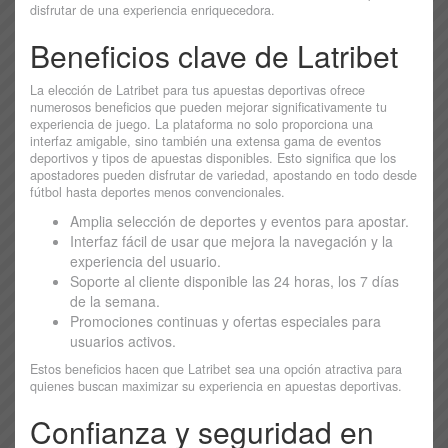
disfrutar de una experiencia enriquecedora.
Beneficios clave de Latribet
La elección de Latribet para tus apuestas deportivas ofrece
numerosos beneficios que pueden mejorar significativamente tu
experiencia de juego. La plataforma no solo proporciona una
interfaz amigable, sino también una extensa gama de eventos
deportivos y tipos de apuestas disponibles. Esto significa que los
apostadores pueden disfrutar de variedad, apostando en todo desde
fútbol hasta deportes menos convencionales.
Amplia selección de deportes y eventos para apostar.
Interfaz fácil de usar que mejora la navegación y la
experiencia del usuario.
Soporte al cliente disponible las 24 horas, los 7 días
de la semana.
Promociones continuas y ofertas especiales para
usuarios activos.
Estos beneficios hacen que Latribet sea una opción atractiva para
quienes buscan maximizar su experiencia en apuestas deportivas.
Confianza y seguridad en