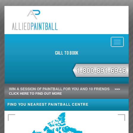
Toggle
navigati
Call to Book
WIN A SESSION OF PAINTBALL FOR YOU AND 10 FRIENDS
>>>
CLICK HERE TO FIND OUT MORE
FIND YOU NEAREST PAINTBALL CENTRE