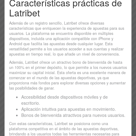
Características prácticas de
Latribet
Además de un registro sencillo, Latribet ofrece diversas
características que enriquecen la experiencia de apuestas para sus
usuarios. La plataforma se encuentra disponible en múltiples
dispositivos, incluida una aplicación compatible con iPhone y
Android que facilita las apuestas desde cualquier lugar. Esta
versatilidad permite a los usuarios acceder a sus cuentas y realizar
apuestas en tiempo real, lo que añade un nivel de conveniencia.
Además, Latribet ofrece un atractivo bono de bienvenida de hasta
un 100% en el primer depósito, lo que permite a los nuevos usuarios
maximizar su capital inicial. Esta oferta es una excelente manera de
comenzar en el mundo de las apuestas deportivas, ya que
proporciona más fondos para explorar diversas opciones y aumentar
las posibilidades de ganar.
Accesibilidad desde dispositivos móviles y de
escritorio.
Aplicación intuitiva para apuestas en movimiento.
Bonos de bienvenida atractivos para nuevos usuarios.
Con estas características, Latribet se posiciona como una
plataforma competitiva en el ámbito de las apuestas deportivas,
brindando a los usuarios todas las herramientas necesarias para