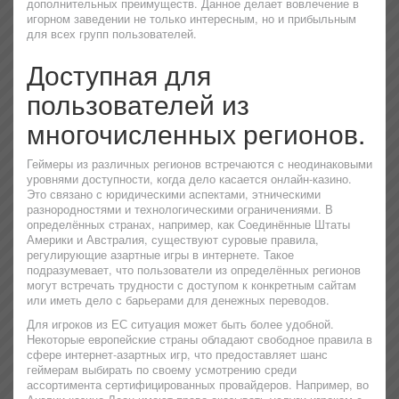
дополнительных преимуществ. Данное делает вовлечение в
игорном заведении не только интересным, но и прибыльным
для всех групп пользователей.
Доступная для
пользователей из
многочисленных регионов.
Геймеры из различных регионов встречаются с неодинаковыми
уровнями доступности, когда дело касается онлайн-казино.
Это связано с юридическими аспектами, этническими
разнородностями и технологическими ограничениями. В
определённых странах, например, как Соединённые Штаты
Америки и Австралия, существуют суровые правила,
регулирующие азартные игры в интернете. Такое
подразумевает, что пользователи из определённых регионов
могут встречать трудности с доступом к конкретным сайтам
или иметь дело с барьерами для денежных переводов.
Для игроков из ЕС ситуация может быть более удобной.
Некоторые европейские страны обладают свободное правила в
сфере интернет-азартных игр, что предоставляет шанс
геймерам выбирать по своему усмотрению среди
ассортимента сертифицированных провайдеров. Например, во