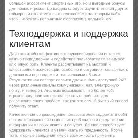
большой ассортимент спортивных игр, но и выгодные бонусы
для новых игроков. До входом следует изучить мнения других
геймеров и ознакомиться с положениями платформы сайта,
чтобы избежать неприятных сюрпризов в дальнейшем.
Техподдержка и поддержка
клиентам
Для того чтобы эффективного функционирования интернет-
казино техподдержка и содействие пользователям занимают
ключевую роль. Клиенты рассчитывают на быстрой и
качественной ассистенции, особенно в ситуациях, связанных с
денежными переводами и техническими сбоями.
Результативная саппорт сервиса должна быть доступной 24/7
через различные каналы коммуникации: чат, электронную
почту, и телефон. Анализы показывают, что более 70%
игроков предпочитают использовать онлайн-чат для
разрешения своих проблем, так как это самый быстрый способ
получить ответ.
Качественная сопровождение пользователей содержит в себя
не только разрешение нынешних проблем, но и предложение
информации о новых акциях и бонусах. Данное способствует
удерживать клиентов и увеличивать их преданность. Кроме
того, игорные заведения имеют возможность применять