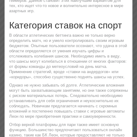
геймеров. Данное становит этих наилучшим вариантом для
тех, кто ищет что-то новое и волнительно интересное в мире
азартных игр.
Категория ставок на спорт
В области атлетических беттинга важно не только верно
определить матч, но и умело контролировать своим игровым
бюджетом. Опытные пользователи осознают, что удача в этой
области определяется от умения изучать цифры и
отслеживать колебания шансов. Необходимо иметь в виду,
что шансы могут колебаться в отношении от многих факторов:
от формы команды до метеоусловий на день матча.
Применение стратегий, вроде «ставки на андердогов» или
«коридоры», способно существенно поднять шансы на успех.
Однако не нужно забывать об долге. Атлетические вложения
могут быть захватывающим занятием, но они также сопряжены
с риском материальных потерь. Следовательно необходимо
устанавливать для себя ограничения и неукоснительно их
соблюдать. Новичкам предлагается начинать с скромных
вложений и постепенно повышать ставки с игровые автоматы
Леон по мере приобретения практики и самоуверенности.
Отбор верной платформы для пари также имеет основную
функцию. Большинство предпочитают пользоваться онлайн
казино, такие как БК Леон, которые предоставляют не только