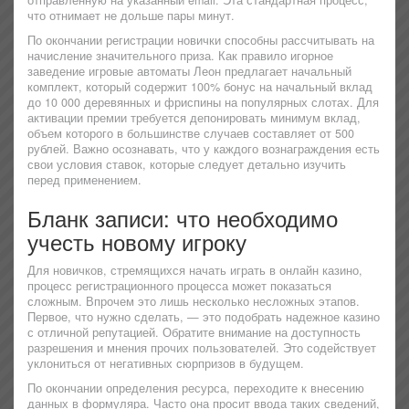
отправленную на указанный email. Эта стандартная процесс,
что отнимает не дольше пары минут.
По окончании регистрации новички способны рассчитывать на
начисление значительного приза. Как правило игорное
заведение игровые автоматы Леон предлагает начальный
комплект, который содержит 100% бонус на начальный вклад
до 10 000 деревянных и фриспины на популярных слотах. Для
активации премии требуется депонировать минимум вклад,
объем которого в большинстве случаев составляет от 500
рублей. Важно осознавать, что у каждого вознаграждения есть
свои условия ставок, которые следует детально изучить
перед применением.
Бланк записи: что необходимо
учесть новому игроку
Для новичков, стремящихся начать играть в онлайн казино,
процесс регистрационного процесса может показаться
сложным. Впрочем это лишь несколько несложных этапов.
Первое, что нужно сделать, — это подобрать надежное казино
с отличной репутацией. Обратите внимание на доступность
разрешения и мнения прочих пользователей. Это содействует
уклониться от негативных сюрпризов в будущем.
По окончании определения ресурса, переходите к внесению
данных в формуляра. Часто она просит ввода таких сведений,