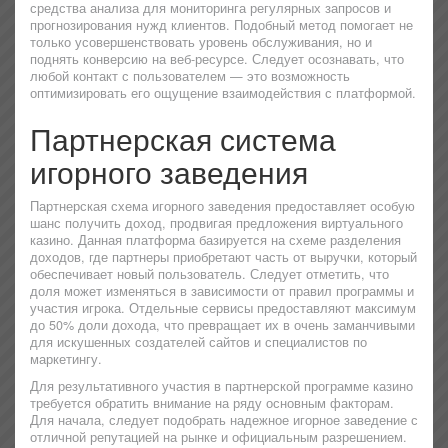
средства анализа для мониторинга регулярных запросов и
прогнозирования нужд клиентов. Подобный метод помогает не
только усовершенствовать уровень обслуживания, но и
поднять конверсию на веб-ресурсе. Следует осознавать, что
любой контакт с пользователем — это возможность
оптимизировать его ощущение взаимодействия с платформой.
Партнерская система
игорного заведения
Партнерская схема игорного заведения предоставляет особую
шанс получить доход, продвигая предложения виртуального
казино. Данная платформа базируется на схеме разделения
доходов, где партнеры приобретают часть от выручки, который
обеспечивает новый пользователь. Следует отметить, что
доля может изменяться в зависимости от правил программы и
участия игрока. Отдельные сервисы предоставляют максимум
до 50% доли дохода, что превращает их в очень заманчивыми
для искушенных создателей сайтов и специалистов по
маркетингу.
Для результативного участия в партнерской программе казино
требуется обратить внимание на ряду основным факторам.
Для начала, следует подобрать надежное игорное заведение с
отличной репутацией на рынке и официальным разрешением.