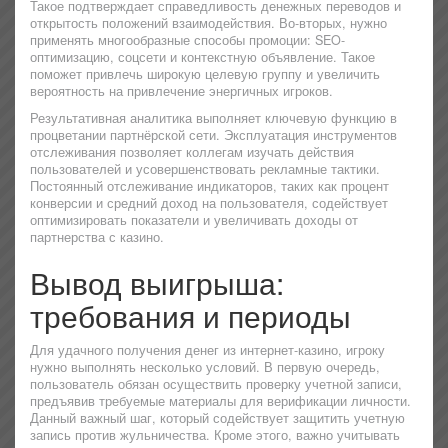
Такое подтверждает справедливость денежных переводов и
открытость положений взаимодействия. Во-вторых, нужно
применять многообразные способы промоции: SEO-
оптимизацию, соцсети и контекстную объявление. Такое
поможет привлечь широкую целевую группу и увеличить
вероятность на привлечение энергичных игроков.
Результативная аналитика выполняет ключевую функцию в
процветании партнёрской сети. Эксплуатация инструментов
отслеживания позволяет коллегам изучать действия
пользователей и усовершенствовать рекламные тактики.
Постоянный отслеживание индикаторов, таких как процент
конверсии и средний доход на пользователя, содействует
оптимизировать показатели и увеличивать доходы от
партнерства с казино.
Вывод выигрыша:
требования и периоды
Для удачного получения денег из интернет-казино, игроку
нужно выполнять несколько условий. В первую очередь,
пользователь обязан осуществить проверку учетной записи,
предъявив требуемые материалы для верификации личности.
Данный важный шаг, который содействует защитить учетную
запись против жульничества. Кроме этого, важно учитывать