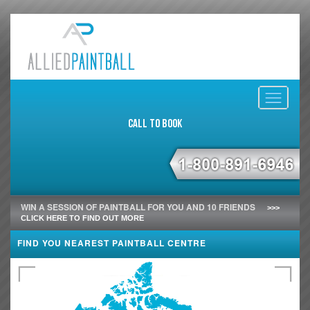
Toggle
navigati
Call to Book
WIN A SESSION OF PAINTBALL FOR YOU AND 10 FRIENDS
>>>
CLICK HERE TO FIND OUT MORE
FIND YOU NEAREST PAINTBALL CENTRE