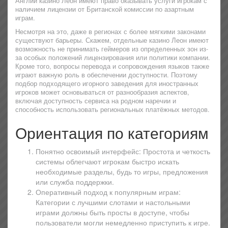
Англии казино Леон имеют право оказывать услуги игрокам с
наличием лицензии от Британской комиссии по азартным
играм.
Несмотря на это, даже в регионах с более мягкими законами
существуют барьеры. Скажем, отдельные казино Леон имеют
возможность не принимать геймеров из определенных зон из-
за особых положений лицензирования или политики компании.
Кроме того, вопросы перевода и сопровождения языков также
играют важную роль в обеспечении доступности. Поэтому
подбор подходящего игорного заведения для иностранных
игроков может основываться от разнообразия аспектов,
включая доступность сервиса на родном наречии и
способность использовать региональных платёжных методов.
Ориентация по категориям
Понятно освоимый интерфейс: Простота и четкость
системы облегчают игрокам быстро искать
необходимые разделы, будь то игры, предложения
или служба поддержки.
Оперативный подход к популярным играм:
Категории с лучшими слотами и настольными
играми должны быть просты в доступе, чтобы
пользователи могли немедленно приступить к игре.