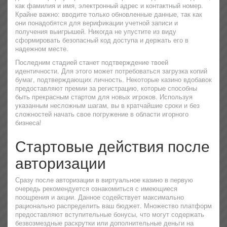
как фамилия и имя, электронный адрес и контактный номер.
Крайне важно: вводите только обновленные данные, так как
они понадобятся для верификации учетной записи и
получения выигрышей. Никогда не упустите из виду
сформировать безопасный код доступа и держать его в
надежном месте.
Последним стадией станет подтверждение твоей
идентичности. Для этого может потребоваться загрузка копий
бумаг, подтверждающих личность. Некоторые казино вдобавок
предоставляют премии за регистрацию, которые способны
быть прекрасным стартом для новых игроков. Используя
указанным несложным шагам, вы в кратчайшие сроки и без
сложностей начать свое погружение в области игорного
бизнеса!
Стартовые действия после
авторизации
Сразу после авторизации в виртуальное казино в первую
очередь рекомендуется ознакомиться с имеющиеся
поощрения и акции. Данное содействует максимально
рационально распределить ваш бюджет. Множество платформ
предоставляют вступительные бонусы, что могут содержать
безвозмездные раскрутки или дополнительные деньги на