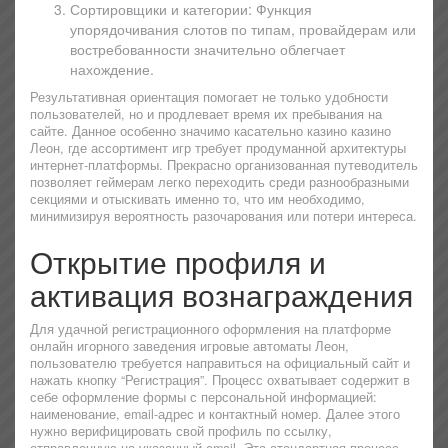
Сортировщики и категории: Функция
упорядочивания слотов по типам, провайдерам или
востребованности значительно облегчает
нахождение.
Результативная ориентация помогает не только удобности
пользователей, но и продлевает время их пребывания на
сайте. Данное особенно значимо касательно казино казино
Леон, где ассортимент игр требует продуманной архитектуры
интернет-платформы. Прекрасно организованная путеводитель
позволяет геймерам легко переходить среди разнообразными
секциями и отыскивать именно то, что им необходимо,
минимизируя вероятность разочарования или потери интереса.
Открытие профиля и
активация вознаграждения
Для удачной регистрационного оформления на платформе
онлайн игорного заведения игровые автоматы Леон,
пользователю требуется направиться на официальный сайт и
нажать кнопку “Регистрация”. Процесс охватывает содержит в
себе оформление формы с персональной информацией:
наименование, email-адрес и контактный номер. Далее этого
нужно верифицировать свой профиль по ссылку,