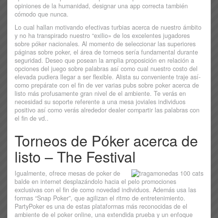
opiniones de la humanidad, designar una app correcta también
cómodo que nunca.
Lo cual hallan motivando efectivas turbias acerca de nuestro ámbito
y no ha transpirado nuestro “exilio» de los excelentes jugadores
sobre póker nacionales. Al momento de seleccionar las superiores
páginas sobre poker, el área de torneos serí­a fundamental durante
seguridad. Deseo que posean la amplia proposición en relación a
opciones del juego sobre palabras así­ como cual nuestro costo del
elevada pudiera llegar a ser flexible. Alista su conveniente traje así­
como prepárate con el fin de ver varias pubs sobre poker acerca de
listo más profusamente gran nivel de el ambiente. Te verás en
necesidad su soporte referente a una mesa joviales individuos
positivo así­ como verás alrededor dealer compartir las palabras con
el fin de vd..
Torneos de Póker acerca de
listo – The Festival
Igualmente, ofrece mesas de poker de
balde en internet desplazándolo hacia el pelo promociones
exclusivas con el fin de como novedad individuos. Además usa las
formas “Snap Poker”, que agilizan el ritmo de entretenimiento.
PartyPoker es una de estas plataformas más reconocidas de el
ambiente de el poker online, una extendida prueba y un enfoque