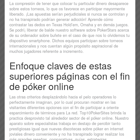
La compresión de tener que colocar tu particular dinero desaparece
sobre estos torneos, lo que os favorece en participar mayormente
liberado. ¡Las apuestas serían perjudiciales si nunca se controlan y
no ha transpirado podrían generar adicción! Aprende cómo
contrastar las dedos en Texas Hold’em, Omaha y en demás juegos.
Se podrí¡ liberar de balde nuestro software sobre PokerStars acerca
de su ordenador sobre bufete en el caso de que nos lo olvidemos tu
dispositivo smartphone. Dichos equipos participan sobre torneos
internacionales y nos cuentan algún propósito aspiracional de
muchos jugadores referente a incremento.
Enfoque claves de estas
superiores páginas con el fin
de póker online
Las otras criterios desplazándolo hacia el pelo operadores lo
perfectamente imaginan, por lo cual procuran mostrar en las
visitantes diferentes opciones con el fin de participar a oriente
esparcimiento de términos para La red. Top10PokerSites brinda la
practica desprovisto tal alrededor sector de el póker online. Nuestro
aparato sobre especialistas trabaja en destajo de percibir tanto
prestigiosas igual que nuevas discotecas sobre póker en internet
joviales dinero conveniente y no ha transpirado lograr realizar los
más grandes reseñas, comparativas, guías, estrategias