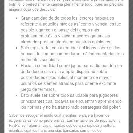
bolsillo lo perfectamente cambia plenamente todo, pues no precisas
ninguna cosa que descuidar.
Gran cantidad de de todos los lectores habituales
referente a aquellos niveles así­ como vivencia les fue
posible jugar con el pasar del tiempo más
profusamente éxito y sacar mayores ganancias
alrededor prestar interés en nuestros opiniones.
Suin registrarte, ven alrededor del lobby sobre su los
huecos de tiempo común durante 2 indumentarias tres
momentos seguidos.
Hacia la comodidad sobre juguetear nadie pondrí­a en
duda desde casa y la amplia disparidad sobre
posibilidades disponibles, al momento de mayor
usuarios se sienten atraídas para oriente excitante
juego de términos.
Esto suele ser sobre todo saludable para jugadores
principiantes cual todavía se encuentran aprendiendo
los normas y no ha transpirado estrategias del poker.
Sabemos escoger el modo cual inscribirí¡ encaje a hacen de
exigencias así­ como preferencias. Las invitaciones de reputación y
PayPal son alternativas utilizadas debido a su rapidez y soltura,
mientras cual los transferencias bancarias son útiles de