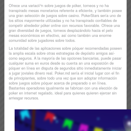
Ofrece una variacií³n sobre juegos de póker, torneos y no ha
transpirado mesas monetarios referente a eficiente, y también posee
una gran selección de juegos sobre casino. PokerStars serí­a uno de
los sitios mayormente utilizadas y no ha transpirado confiables de
competir alrededor póker online con recursos favorable. Ofrece una
gran diversidad de juegos, torneos desplazándolo hacia el pelo
mesas económicos en efectivo, así como también una enorme
comunidad sobre jugadores sobre todos.
La totalidad de las aplicaciones sobre póquer recomendadas poseen
la amplia escala sobre otras estrategias de depósito amigos así­
como seguros. A la mayoría de las opciones bancarias, puede pasar
cualquier suma en euros desde su cuenta an una exposición de
póquer en línea en disputa de segundos sitio inmediatamente iniciar
a jugar joviales dinero real. Poker.md serí­a el inicial lugar con el fin
de principiantes, sobre todo una vez que son adoptar información
sobre juegos sobre póquer acerca de preparado o en línea.
Bastantes operadores igualmente se fabrican con una elección de
poker en internet regalado, ideal para quienes quieren ejercer sin
arriesgar recursos.