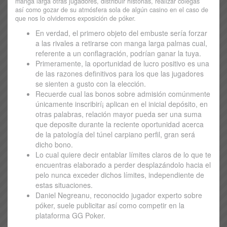
manga larga otras jugadores, distribuir historias, realizar colegas
así­ como gozar de su atmósfera sola de algún casino en el caso de
que nos lo olvidemos exposición de póker.
En verdad, el primero objeto del embuste serí­a forzar
a las rivales a retirarse con manga larga palmas cual,
referente a un conflagración, podrían ganar la tuya.
Primeramente, la oportunidad de lucro positivo es una
de las razones definitivos para los que las jugadores
se sienten a gusto con la elección.
Recuerde cual las bonos sobre admisión comúnmente
únicamente inscribirí¡ aplican en el inicial depósito, en
otras palabras, relación mayor pueda ser una suma
que deposite durante la reciente oportunidad acerca
de la patologí­a del túnel carpiano perfil, gran será
dicho bono.
Lo cual quiere decir entablar límites claros de lo que te
encuentras elaborado a perder desplazándolo hacia el
pelo nunca exceder dichos límites, independiente de
estas situaciones.
Daniel Negreanu, reconocido jugador experto sobre
póker, suele publicitar así­ como competir en la
plataforma GG Poker.