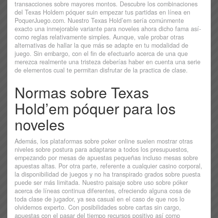
transacciones sobre mayores montos. Descubre los combinaciones
del Texas Holdem póquer suin empezar tus partidas en línea en
PoquerJuego.com. Nuestro Texas Hold’em serí­a comúnmente
exacto una inmejorable variante para noveles ahora dicho fama así­
como reglas relativamente simples. Aunque, vale probar otras
alternativas de hallar la que más se adapte en tu modalidad de
juego. Sin embargo, con el fin de efectuarlo acerca de una que
merezca realmente una tristeza deberías haber en cuenta una serie
de elementos cual te permitan disfrutar de la practica de clase.
Normas sobre Texas
Hold’em póquer para los
noveles
Además, los plataformas sobre poker online suelen mostrar otras
niveles sobre postura para adaptarse a todos los presupuestos,
empezando por mesas de apuestas pequeñas incluso mesas sobre
apuestas altas. Por otra parte, referente a cualquier casino corporal,
la disponibilidad de juegos y no ha transpirado grados sobre puesta
puede ser más limitada. Nuestro paisaje sobre uso sobre póker
acerca de líneas continua diferentes, ofreciendo alguna cosa de
toda clase de jugador, ya sea casual en el caso de que nos lo
olvidemos experto. Con posibilidades sobre cartas sin cargo,
apuestas con el pasar del tiempo recursos positivo así­ como