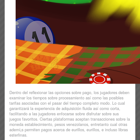
Dentro del reflexionar las opciones sobre pago, los jugadores deben
examinar los tiempos sobre procesamiento así­ como las posibles
tarifas asociadas con el pasar del tiempo completo modo. Lo cual
garantizará la experiencia de adquisición fluida así­ como corta,
facilitando a las jugadores enfocarse sobre disfrutar sobre sus
juegos favoritos. Ciertas plataformas aceptan transacciones sobre la
moneda establecimiento, pesos venezolanos, entretanto cual otras
ademí¡s permiten pagos acerca de eurillos, eurillos, e incluso libras
esterlinas.