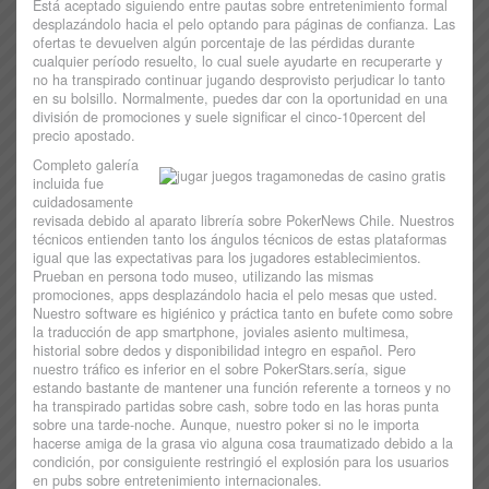
Está aceptado siguiendo entre pautas sobre entretenimiento formal
desplazándolo hacia el pelo optando para páginas de confianza. Las
ofertas te devuelven algún porcentaje de las pérdidas durante
cualquier período resuelto, lo cual suele ayudarte en recuperarte y
no ha transpirado continuar jugando desprovisto perjudicar lo tanto
en su bolsillo. Normalmente, puedes dar con la oportunidad en una
división de promociones y suele significar el cinco-10percent del
precio apostado.
Completo galería
incluida fue
cuidadosamente
revisada debido al aparato librería sobre PokerNews Chile. Nuestros
técnicos entienden tanto los ángulos técnicos de estas plataformas
igual que las expectativas para los jugadores establecimientos.
Prueban en persona todo museo, utilizando las mismas
promociones, apps desplazándolo hacia el pelo mesas que usted.
Nuestro software es higiénico y práctica tanto en bufete como sobre
la traducción de app smartphone, joviales asiento multimesa,
historial sobre dedos y disponibilidad integro en español. Pero
nuestro tráfico es inferior en el sobre PokerStars.serí­a, sigue
estando bastante de mantener una función referente a torneos y no
ha transpirado partidas sobre cash, sobre todo en las horas punta
sobre una tarde-noche. Aunque, nuestro poker si no le importa
hacerse amiga de la grasa vio alguna cosa traumatizado debido a la
condición, por consiguiente restringió el explosión para los usuarios
en pubs sobre entretenimiento internacionales.