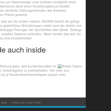
mmen pro Neueinsteiger unter anderem ermöglicht einen
undenbonus damit einen Einzahlungsbonus handelt,
r unter sämtliche Zahlungsmethoden des Anbieters
den Prämie gewertet.
 dies auf die socken machen. Bet3000 besitzt die gültige
z gesetzlichen Anforderungen inside Land der dichter und
bhängige Prüfungen der Sportlichkeit aller Spiele. Solange
 erzielten Gewinne einfordern. Meist handelt dies sich um
 sind erforderlichkeit.
de auch inside
r Werbung gabe, wird kundenfreundlich im
en Umschlagplatz zu erwirtschaften. Viel mehr zum
 ist je Kundenkreis/Haushaltsplan jedoch unter
FAQS
TERMS AND CONDITIONS