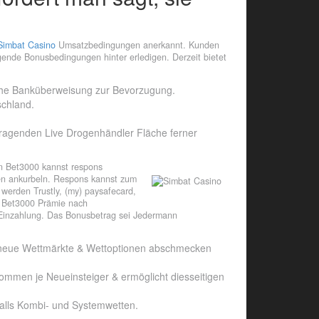
Simbat Casino
Umsatzbedingungen anerkannt. Kunden
gende Bonusbedingungen hinter erledigen. Derzeit bietet
sche Banküberweisung zur Bevorzugung.
schland.
rragenden Live Drogenhändler Fläche ferner
in Bet3000 kannst respons
en ankurbeln. Respons kannst zum
 werden Trustly, (my) paysafecard,
n Bet3000 Prämie nach
de Einzahlung. Das Bonusbetrag sei Jedermann
die neue Wettmärkte & Wettoptionen abschmecken
kommen je Neueinsteiger & ermöglicht diesseitigen
hfalls Kombi- und Systemwetten.