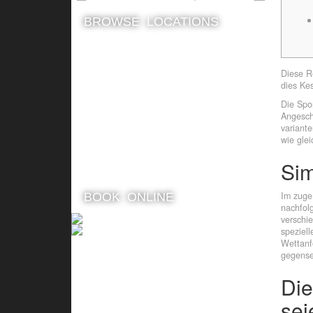
BROWSE LOCATIONS
$19.99
Diese R
dies Ke
Die Spo
Angesch
variant
wie gle
Entry
Equipment Hire
Sim
For a session of Paintball
And 100 Paintballs
Im zuge
BOOK ONLINE
nachfol
verschi
speziel
Wettanf
gegense
Die
sei