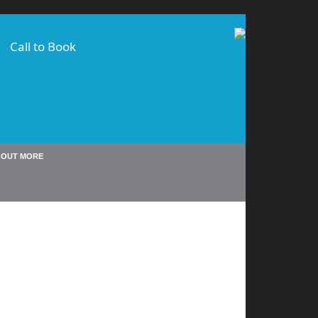
Call to Book
D OUT MORE